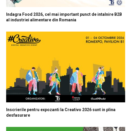
Indagra Food 2026, cel mai important punct de intalnire B2B
al industriei alimentare din Romania
Inscrierile pentru expozanti la Creativo 2026 sunt in plina
desfasurare