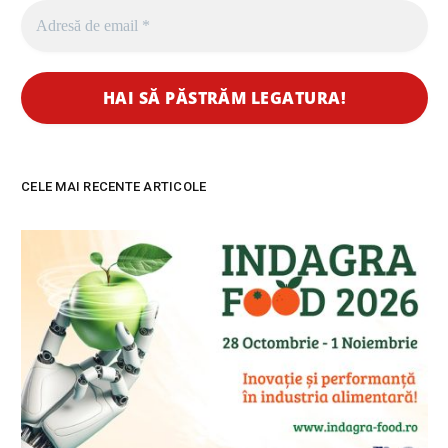
CELE MAI RECENTE ARTICOLE