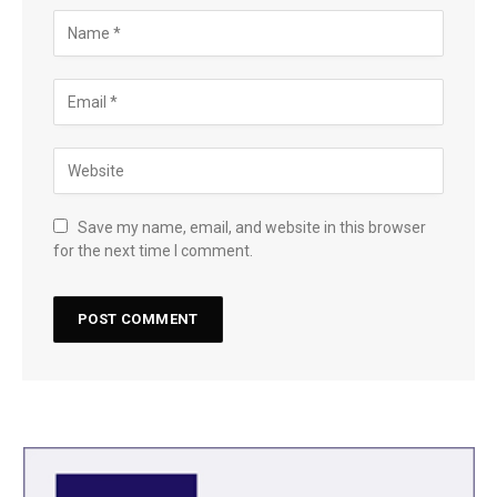
Save my name, email, and website in this browser
for the next time I comment.