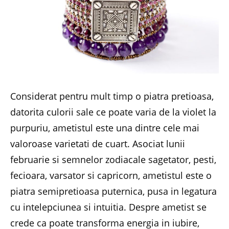
Considerat pentru mult timp o piatra pretioasa,
datorita culorii sale ce poate varia de la violet la
purpuriu, ametistul este una dintre cele mai
valoroase varietati de cuart. Asociat lunii
februarie si semnelor zodiacale sagetator, pesti,
fecioara, varsator si capricorn, ametistul este o
piatra semipretioasa puternica, pusa in legatura
cu intelepciunea si intuitia. Despre ametist se
crede ca poate transforma energia in iubire,