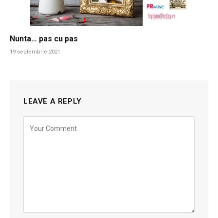
Nunta… pas cu pas
19 septembrie 2021
LEAVE A REPLY