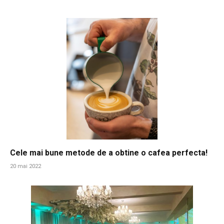
Cele mai bune metode de a obtine o cafea perfecta!
20 mai 2022