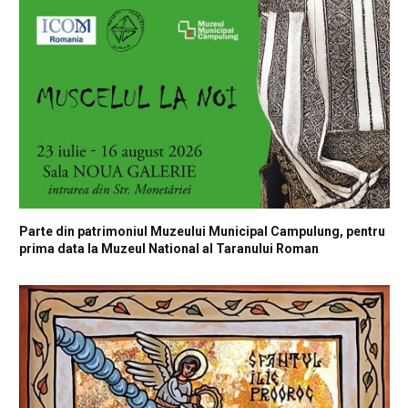
Parte din patrimoniul Muzeului Municipal Campulung, pentru
prima data la Muzeul National al Taranului Roman