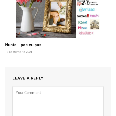
Nunta… pas cu pas
19 septembrie 2021
LEAVE A REPLY