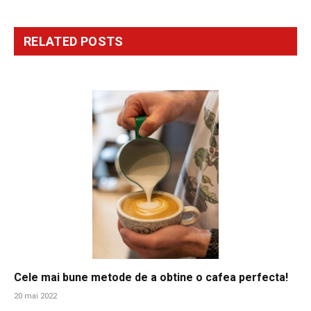
RELATED
POSTS
Cele mai bune metode de a obtine o cafea perfecta!
20 mai 2022