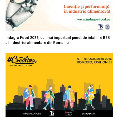
Indagra Food 2026, cel mai important punct de intalnire B2B
al industriei alimentare din Romania