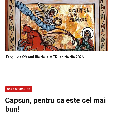
Targul de Sfantul Ilie de la MTR, editia din 2026
CASA SI GRADINA
Capsun, pentru ca este cel mai
bun!