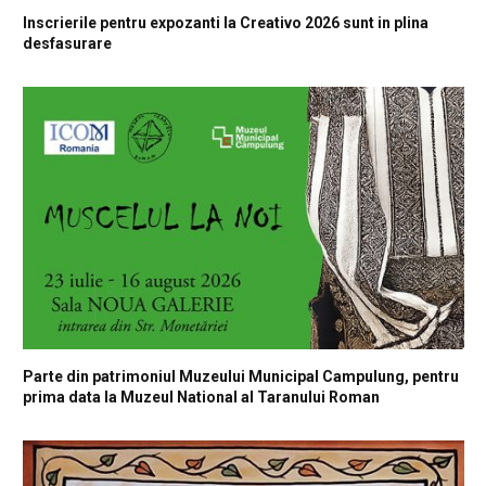
Inscrierile pentru expozanti la Creativo 2026 sunt in plina
desfasurare
Parte din patrimoniul Muzeului Municipal Campulung, pentru
prima data la Muzeul National al Taranului Roman