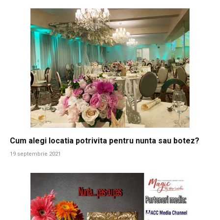
Cum alegi locatia potrivita pentru nunta sau botez?
19 septembrie 2021