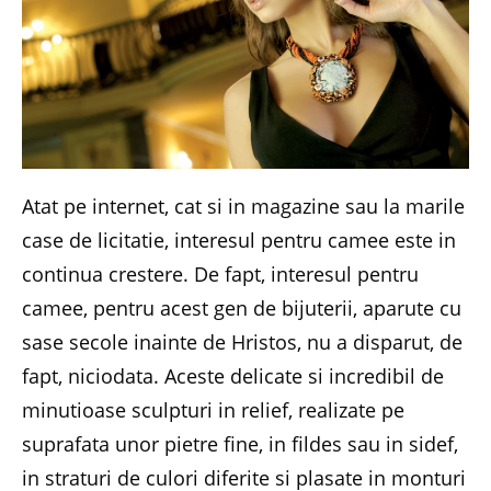
Atat pe internet, cat si in magazine sau la marile
case de licitatie, interesul pentru camee este in
continua crestere. De fapt, interesul pentru
camee, pentru acest gen de bijuterii, aparute cu
sase secole inainte de Hristos, nu a disparut, de
fapt, niciodata. Aceste delicate si incredibil de
minutioase sculpturi in relief, realizate pe
suprafata unor pietre fine, in fildes sau in sidef,
in straturi de culori diferite si plasate in monturi