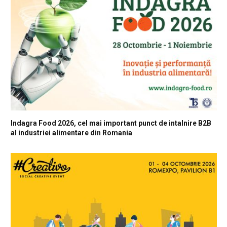
Indagra Food 2026, cel mai important punct de intalnire B2B
al industriei alimentare din Romania