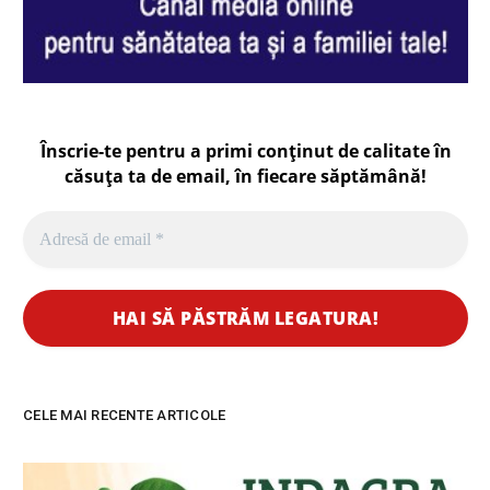
Înscrie-te pentru a primi conținut de calitate în
căsuța ta de email, în fiecare
săptămână
!
CELE MAI RECENTE ARTICOLE