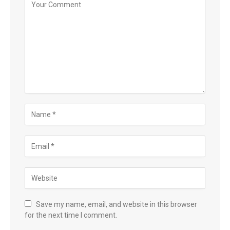
Save my name, email, and website in this browser
for the next time I comment.