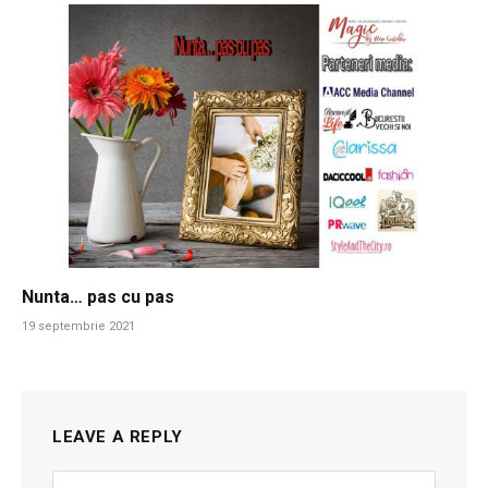
Nunta… pas cu pas
19 septembrie 2021
LEAVE A REPLY