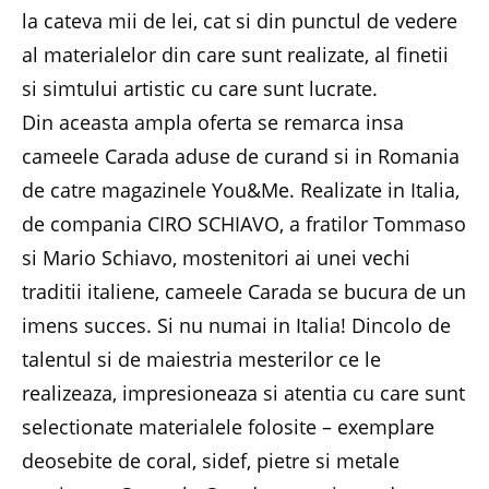
la cateva mii de lei, cat si din punctul de vedere
al materialelor din care sunt realizate, al finetii
si simtului artistic cu care sunt lucrate.
Din aceasta ampla oferta se remarca insa
cameele Carada aduse de curand si in Romania
de catre magazinele You&Me. Realizate in Italia,
de compania CIRO SCHIAVO, a fratilor Tommaso
si Mario Schiavo, mostenitori ai unei vechi
traditii italiene, cameele Carada se bucura de un
imens succes. Si nu numai in Italia! Dincolo de
talentul si de maiestria mesterilor ce le
realizeaza, impresioneaza si atentia cu care sunt
selectionate materialele folosite – exemplare
deosebite de coral, sidef, pietre si metale