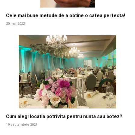
Cele mai bune metode de a obtine o cafea perfecta!
20 mai 2022
Cum alegi locatia potrivita pentru nunta sau botez?
19 septembrie 2021