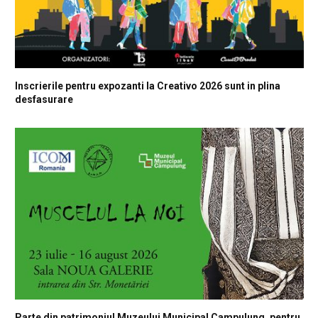
Inscrierile pentru expozanti la Creativo 2026 sunt in plina
desfasurare
Parte din patrimoniul Muzeului Municipal Campulung, pentru