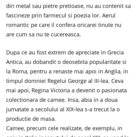
din metal sau pietre pretioase, nu au contenit sa
fascineze prin farmecul si poezia lor. Aerul
romantic pe care il confera oricarei tinute nu
are cum sa nu te cucereasca.
Dupa ce au fost extrem de apreciate in Grecia
Antica, au dobandit o deosebita popularitate si
la Roma, pentru a renaste mai apoi in Anglia, in
timpul domniei Regelui George al III-lea. Ceva
mai apoi, Regina Victoria a devenit o pasionata
colectionara de camee. Insa, abia in a doua
jumatate a secolului al XIX-lea s-a trecut la o
productie de masa.
Camee, precum cele realizate, de exemplu, in