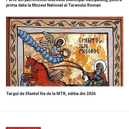
prima data la Muzeul National al Taranului Roman
Targul de Sfantul Ilie de la MTR, editia din 2026