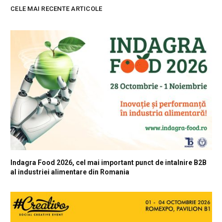
CELE MAI RECENTE ARTICOLE
Indagra Food 2026, cel mai important punct de intalnire B2B
al industriei alimentare din Romania