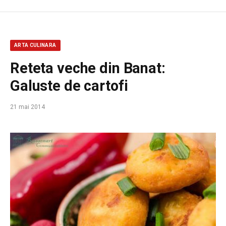
ARTA CULINARA
Reteta veche din Banat:
Galuste de cartofi
21 mai 2014