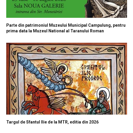
Parte din patrimoniul Muzeului Municipal Campulung, pentru
prima data la Muzeul National al Taranului Roman
Targul de Sfantul Ilie de la MTR, editia din 2026