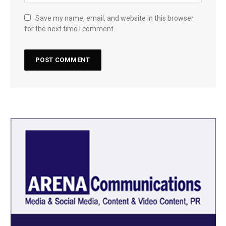
Save my name, email, and website in this browser
for the next time I comment.