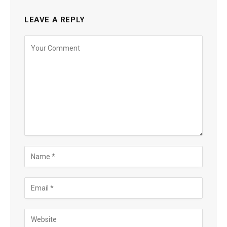
LEAVE A REPLY