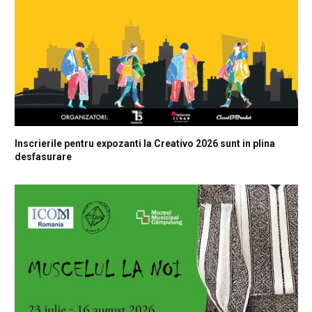
Inscrierile pentru expozanti la Creativo 2026 sunt in plina
desfasurare