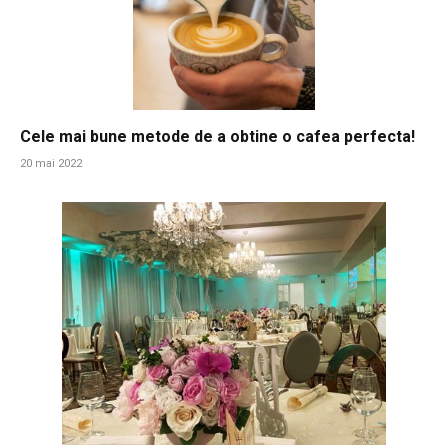
Cele mai bune metode de a obtine o cafea perfecta!
20 mai 2022