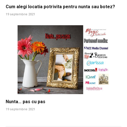
Cum alegi locatia potrivita pentru nunta sau botez?
19 septembrie 2021
Nunta… pas cu pas
19 septembrie 2021