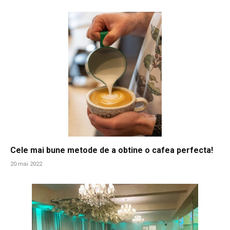
Cele mai bune metode de a obtine o cafea perfecta!
20 mai 2022