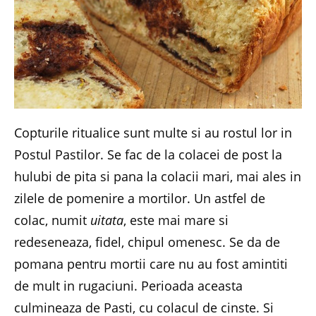
Copturile ritualice sunt multe si au rostul lor in
Postul Pastilor. Se fac de la colacei de post la
hulubi de pita si pana la colacii mari, mai ales in
zilele de pomenire a mortilor. Un astfel de
colac, numit
uitata
, este mai mare si
redeseneaza, fidel, chipul omenesc. Se da de
pomana pentru mortii care nu au fost amintiti
de mult in rugaciuni. Perioada aceasta
culmineaza de Pasti, cu colacul de cinste. Si