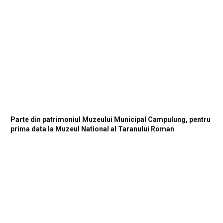
Parte din patrimoniul Muzeului Municipal Campulung, pentru
prima data la Muzeul National al Taranului Roman