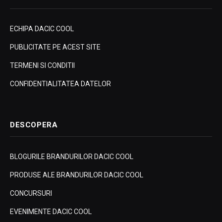
ECHIPA DACIC COOL
PUBLICITATE PE ACEST SITE
TERMENI SI CONDITII
CONFIDENTIALITATEA DATELOR
DESCOPERA
BLOGURILE BRANDURILOR DACIC COOL
PRODUSE ALE BRANDURILOR DACIC COOL
CONCURSURI
EVENIMENTE DACIC COOL