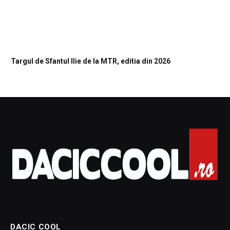
Targul de Sfantul Ilie de la MTR, editia din 2026
DACIC COOL