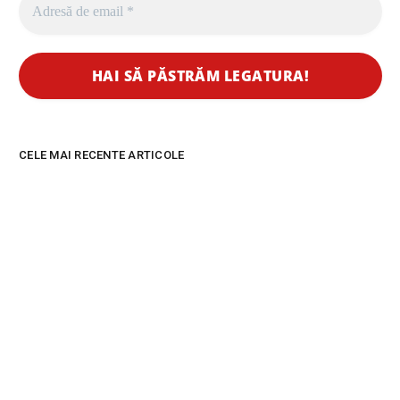
CELE MAI RECENTE ARTICOLE