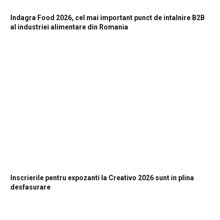
Indagra Food 2026, cel mai important punct de intalnire B2B
al industriei alimentare din Romania
Inscrierile pentru expozanti la Creativo 2026 sunt in plina
desfasurare