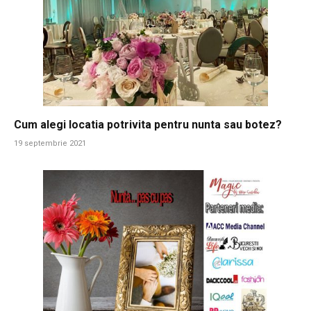
Cum alegi locatia potrivita pentru nunta sau botez?
19 septembrie 2021