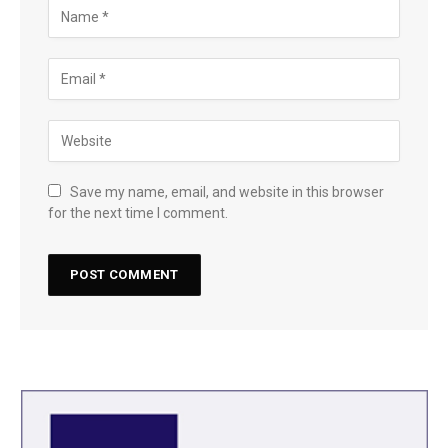
Save my name, email, and website in this browser
for the next time I comment.