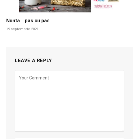
Nunta… pas cu pas
19 septembrie 2021
LEAVE A REPLY