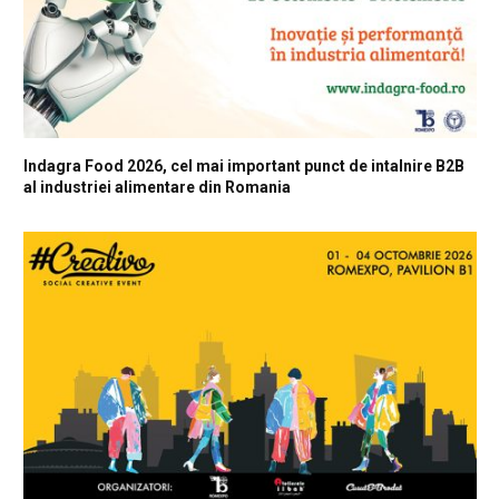
Indagra Food 2026, cel mai important punct de intalnire B2B
al industriei alimentare din Romania