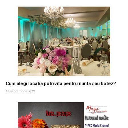
Cum alegi locatia potrivita pentru nunta sau botez?
19 septembrie 2021