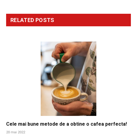
RELATED
POSTS
Cele mai bune metode de a obtine o cafea perfecta!
20 mai 2022