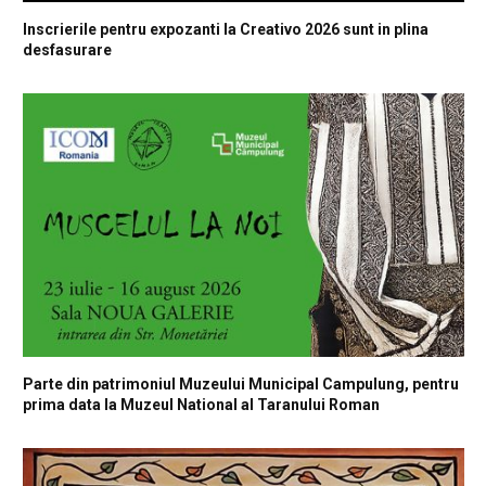
Inscrierile pentru expozanti la Creativo 2026 sunt in plina
desfasurare
Parte din patrimoniul Muzeului Municipal Campulung, pentru
prima data la Muzeul National al Taranului Roman