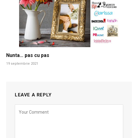
Nunta… pas cu pas
19 septembrie 2021
LEAVE A REPLY