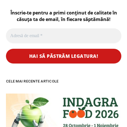
Înscrie-te pentru a primi conținut de calitate în
căsuța ta de email, în fiecare
săptămână
!
CELE MAI RECENTE ARTICOLE