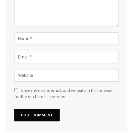
Save my name, email, and website in this browser
for the next time I comment.