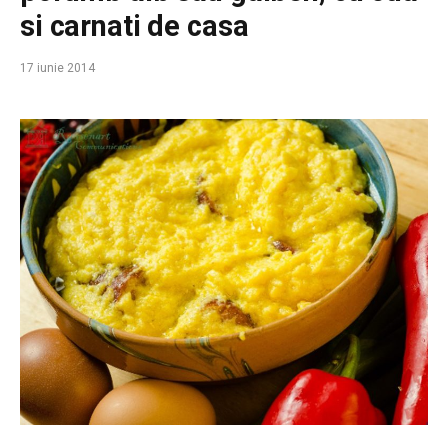
si carnati de casa
17 iunie 2014