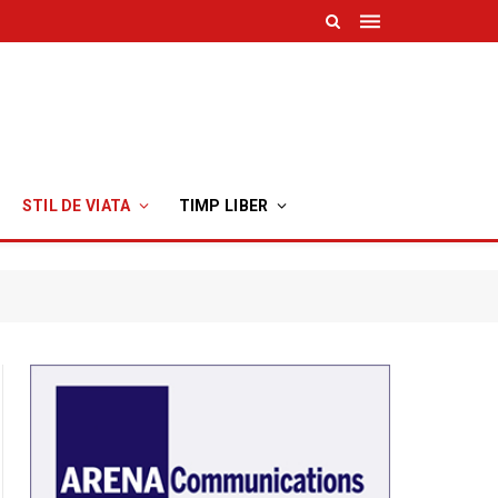
STIL DE VIATA
TIMP LIBER