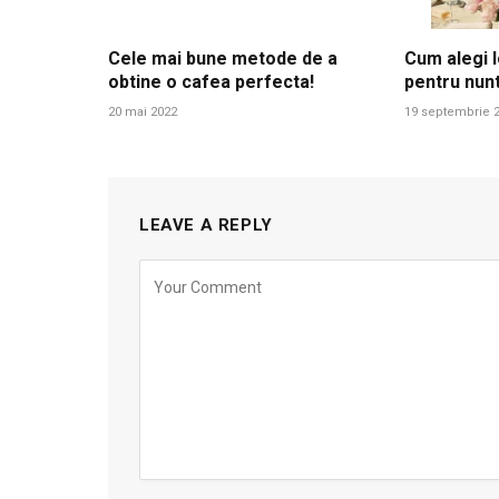
Cele mai bune metode de a
Cum alegi l
obtine o cafea perfecta!
pentru nun
20 mai 2022
19 septembrie 
LEAVE A REPLY