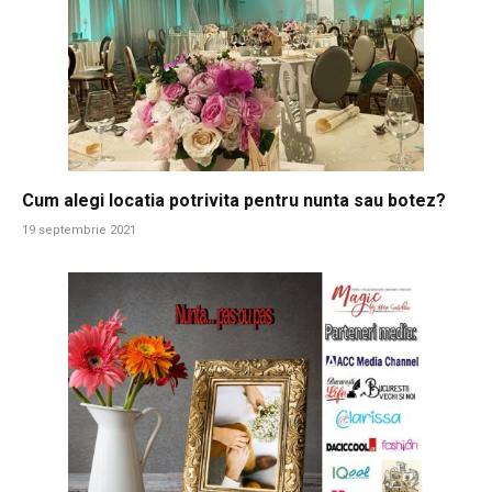
Cum alegi locatia potrivita pentru nunta sau botez?
19 septembrie 2021