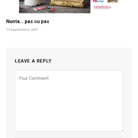
Nunta… pas cu pas
19 septembrie 2021
LEAVE A REPLY