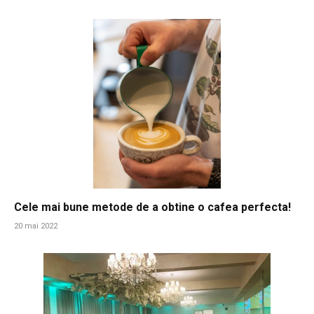
Cele mai bune metode de a obtine o cafea perfecta!
20 mai 2022