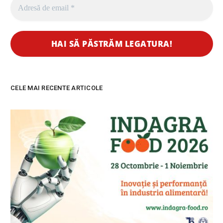
CELE MAI RECENTE ARTICOLE