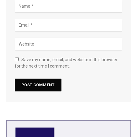
Save my name, email, and website in this browser
for the next time I comment.