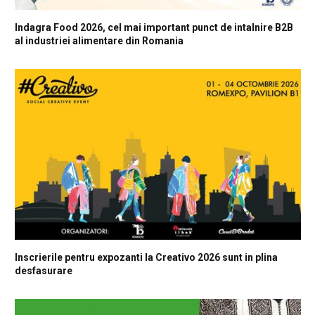
Indagra Food 2026, cel mai important punct de intalnire B2B
al industriei alimentare din Romania
Inscrierile pentru expozanti la Creativo 2026 sunt in plina
desfasurare