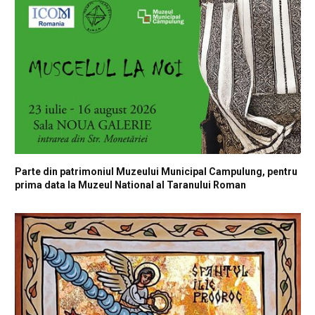
Parte din patrimoniul Muzeului Municipal Campulung, pentru
prima data la Muzeul National al Taranului Roman