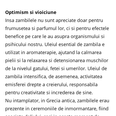
Optimism si vioiciune
Insa zambilele nu sunt apreciate doar pentru
frumusetea si parfumul lor, ci si pentru efectele
benefice pe care le au asupra organismului si
psihicului nostru. Uleiul esential de zambila e
utilizat in aromaterapie, ajutand la calmarea
pielii si la relaxarea si detensionarea muschilor
de la nivelul gatului, fetei si umerilor. Uleiul de
zambila intensifica, de asemenea, activitatea
emisferei drepte a creierului, responsabila
pentru creativitate si increderea de sine.
Nu intamplator, in Grecia antica, zambilele erau
prezente in ceremoniile de inmormantare, fiind