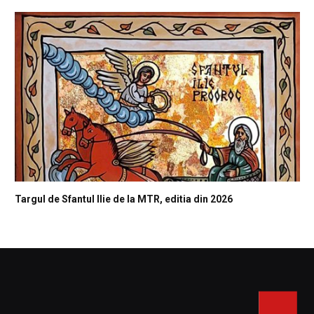
Targul de Sfantul Ilie de la MTR, editia din 2026