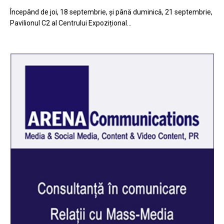
Începând de joi, 18 septembrie, și până duminică, 21 septembrie,
Pavilionul C2 al Centrului Expozițional…