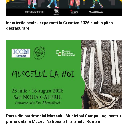
Inscrierile pentru expozanti la Creativo 2026 sunt in plina
desfasurare
Parte din patrimoniul Muzeului Municipal Campulung, pentru
prima data la Muzeul National al Taranului Roman