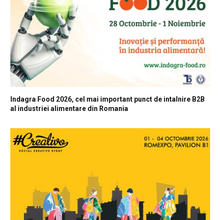
Indagra Food 2026, cel mai important punct de intalnire B2B
al industriei alimentare din Romania