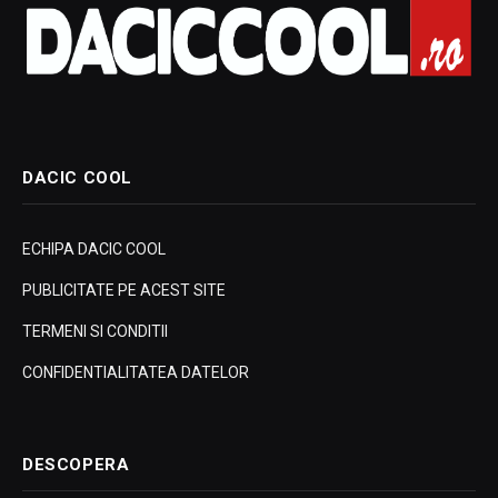
DACIC COOL
ECHIPA DACIC COOL
PUBLICITATE PE ACEST SITE
TERMENI SI CONDITII
CONFIDENTIALITATEA DATELOR
DESCOPERA