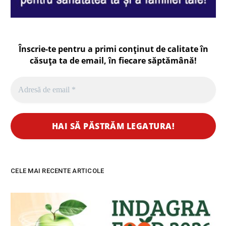
Înscrie-te pentru a primi conținut de calitate în
căsuța ta de email, în fiecare
săptămână
!
CELE MAI RECENTE ARTICOLE