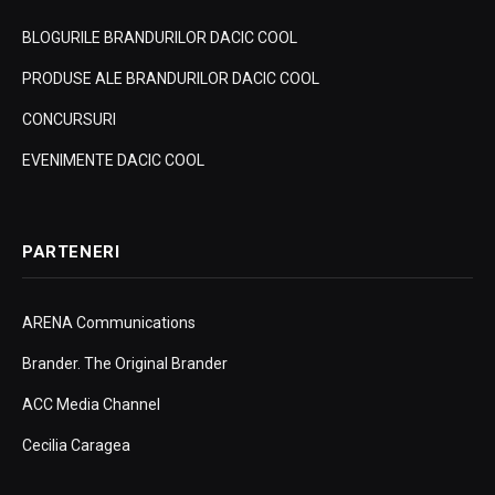
BLOGURILE BRANDURILOR DACIC COOL
PRODUSE ALE BRANDURILOR DACIC COOL
CONCURSURI
EVENIMENTE DACIC COOL
PARTENERI
ARENA Communications
Brander. The Original Brander
ACC Media Channel
Cecilia Caragea