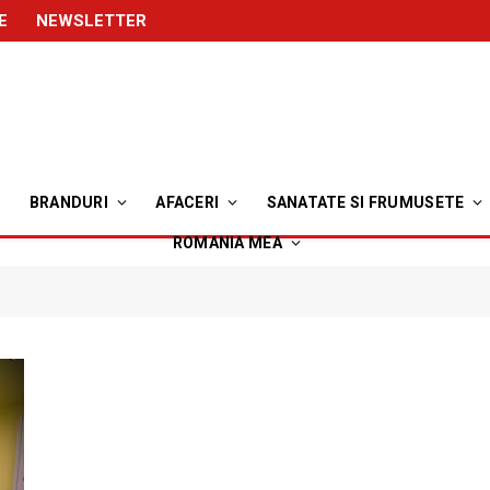
E
NEWSLETTER
BRANDURI
AFACERI
SANATATE SI FRUMUSETE
ROMANIA MEA