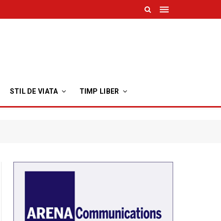
STIL DE VIATA
TIMP LIBER