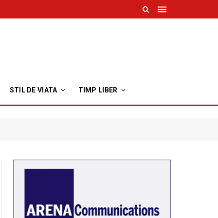
STIL DE VIATA
TIMP LIBER