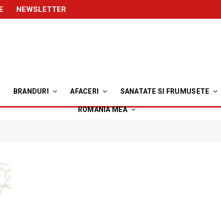
E
NEWSLETTER
BRANDURI
AFACERI
SANATATE SI FRUMUSETE
ROMANIA MEA