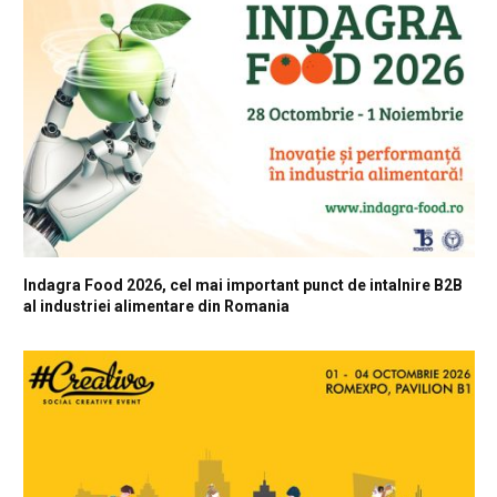
Indagra Food 2026, cel mai important punct de intalnire B2B
al industriei alimentare din Romania