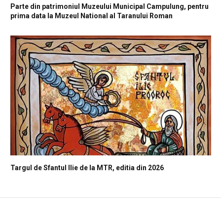
Parte din patrimoniul Muzeului Municipal Campulung, pentru
prima data la Muzeul National al Taranului Roman
Targul de Sfantul Ilie de la MTR, editia din 2026