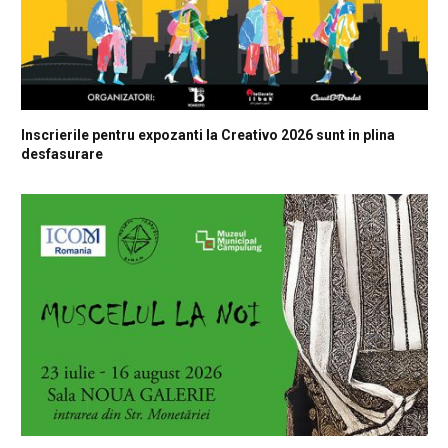
Inscrierile pentru expozanti la Creativo 2026 sunt in plina
desfasurare