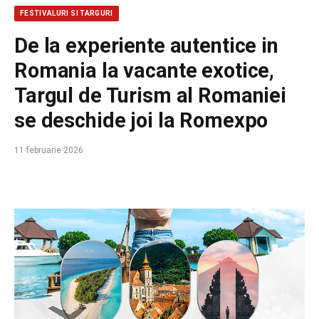
FESTIVALURI SI TARGURI
De la experiente autentice in
Romania la vacante exotice,
Targul de Turism al Romaniei
se deschide joi la Romexpo
11 februarie 2026