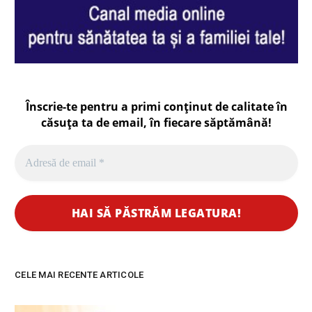
Înscrie-te pentru a primi conținut de calitate în
căsuța ta de email, în fiecare
săptămână
!
CELE MAI RECENTE ARTICOLE