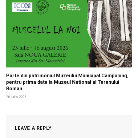
Parte din patrimoniul Muzeului Municipal Campulung,
pentru prima data la Muzeul National al Taranului
Roman
20 iulie 2026
LEAVE A REPLY