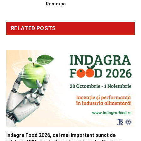
Romexpo
RELATED
POSTS
Indagra Food 2026, cel mai important punct de