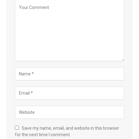
Save my name, email, and website in this browser
for the next time I comment.