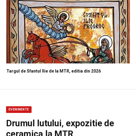
Targul de Sfantul Ilie de la MTR, editia din 2026
EVENIMENTE
Drumul lutului, expozitie de
ceramica la MTR