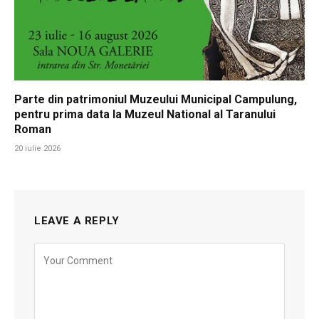
Parte din patrimoniul Muzeului Municipal Campulung,
pentru prima data la Muzeul National al Taranului
Roman
20 iulie 2026
LEAVE A REPLY