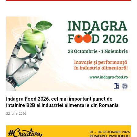
Indagra Food 2026, cel mai important punct de
intalnire B2B al industriei alimentare din Romania
22 iulie 2026