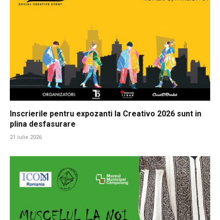
Inscrierile pentru expozanti la Creativo 2026 sunt in
plina desfasurare
21 iulie 2026