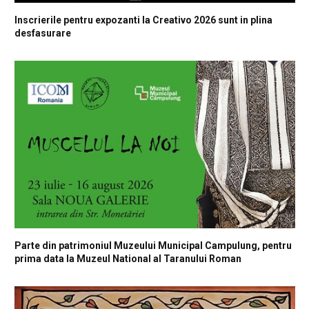
Inscrierile pentru expozanti la Creativo 2026 sunt in plina
desfasurare
Parte din patrimoniul Muzeului Municipal Campulung, pentru
prima data la Muzeul National al Taranului Roman