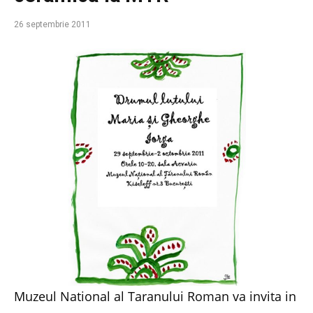
26 septembrie 2011
Muzeul National al Taranului Roman va invita in