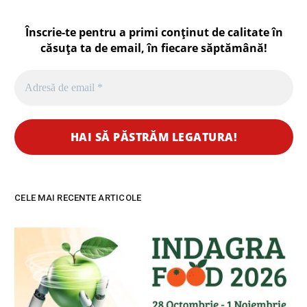
Înscrie-te pentru a primi conținut de calitate în
căsuța ta de email, în fiecare
săptămână
!
CELE MAI RECENTE ARTICOLE