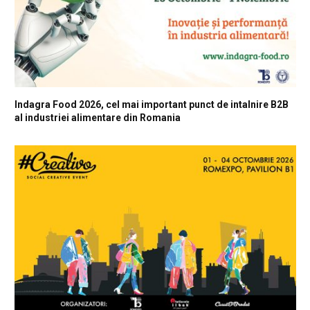
Indagra Food 2026, cel mai important punct de intalnire B2B
al industriei alimentare din Romania