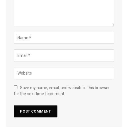
Save my name, email, and website in this browser
for the next time I comment.