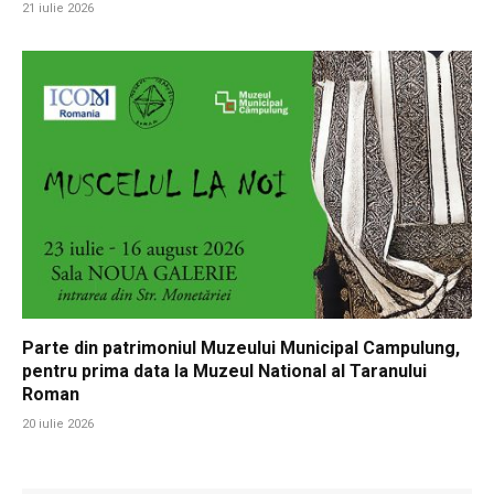
21 iulie 2026
Parte din patrimoniul Muzeului Municipal Campulung,
pentru prima data la Muzeul National al Taranului
Roman
20 iulie 2026