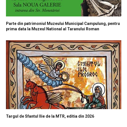
Parte din patrimoniul Muzeului Municipal Campulung, pentru
prima data la Muzeul National al Taranului Roman
Targul de Sfantul Ilie de la MTR, editia din 2026