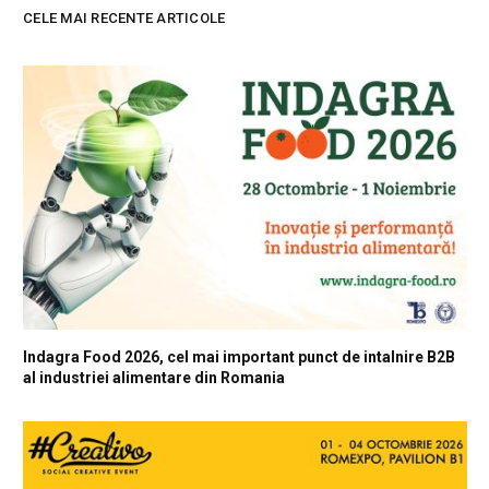
CELE MAI RECENTE ARTICOLE
Indagra Food 2026, cel mai important punct de intalnire B2B
al industriei alimentare din Romania