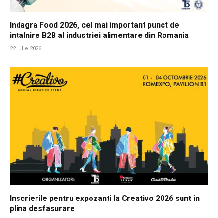
Indagra Food 2026, cel mai important punct de
intalnire B2B al industriei alimentare din Romania
22 iulie 2026
Inscrierile pentru expozanti la Creativo 2026 sunt in
plina desfasurare