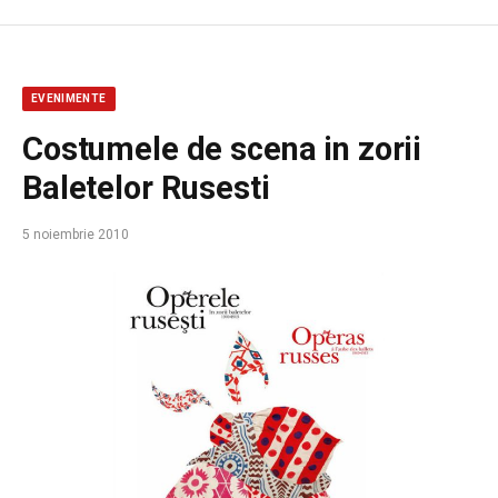
EVENIMENTE
Costumele de scena in zorii
Baletelor Rusesti
5 noiembrie 2010