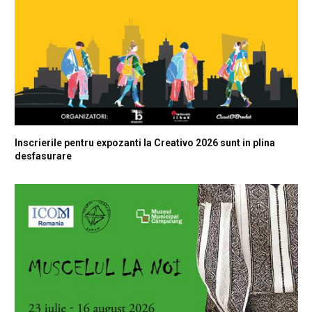
Inscrierile pentru expozanti la Creativo 2026 sunt in plina
desfasurare