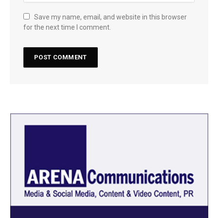
Save my name, email, and website in this browser
for the next time I comment.