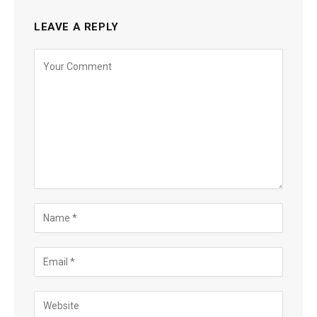
LEAVE A REPLY