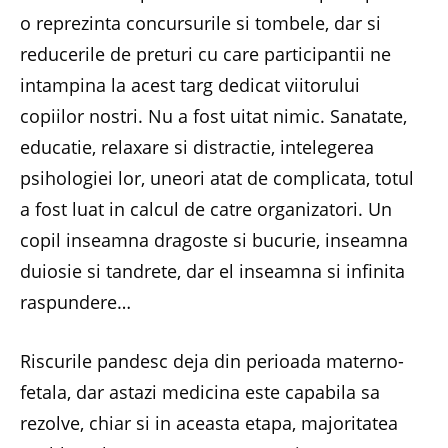
o reprezinta concursurile si tombele, dar si
reducerile de preturi cu care participantii ne
intampina la acest targ dedicat viitorului
copiilor nostri. Nu a fost uitat nimic. Sanatate,
educatie, relaxare si distractie, intelegerea
psihologiei lor, uneori atat de complicata, totul
a fost luat in calcul de catre organizatori. Un
copil inseamna dragoste si bucurie, inseamna
duiosie si tandrete, dar el inseamna si infinita
raspundere…
Riscurile pandesc deja din perioada materno-
fetala, dar astazi medicina este capabila sa
rezolve, chiar si in aceasta etapa, majoritatea