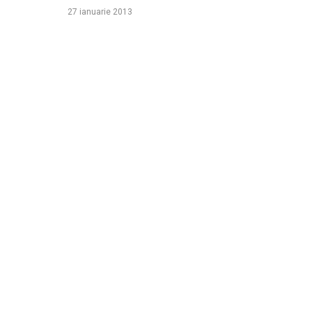
27 ianuarie 2013