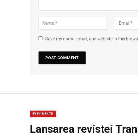
Save my name, email, and website in this brows
EVENIMENTE
Lansarea revistei Tran