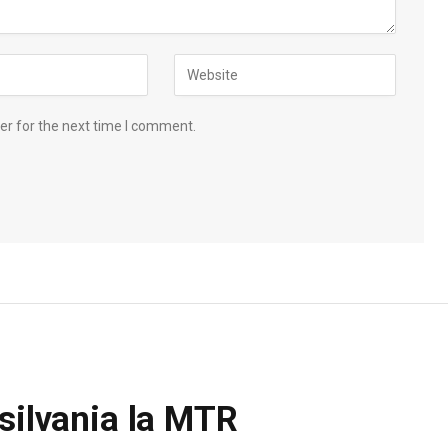
er for the next time I comment.
silvania la MTR