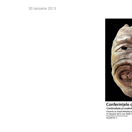
30 ianuarie 2013