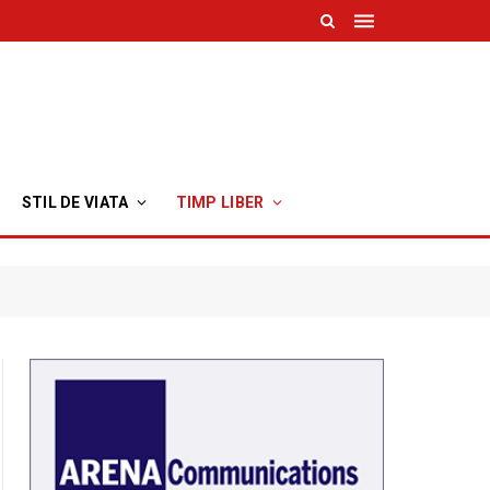
STIL DE VIATA
TIMP LIBER