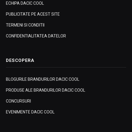
ECHIPA DACIC COOL
PUBLICITATE PE ACEST SITE
TERMENI SI CONDITII
CONFIDENTIALITATEA DATELOR
DESCOPERA
BLOGURILE BRANDURILOR DACIC COOL
PRODUSE ALE BRANDURILOR DACIC COOL
CONCURSURI
EVENIMENTE DACIC COOL