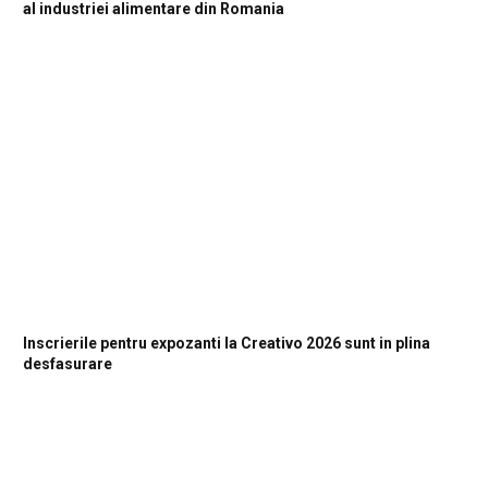
al industriei alimentare din Romania
Inscrierile pentru expozanti la Creativo 2026 sunt in plina
desfasurare