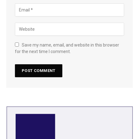
Save my name, email, and website in this browser
for the next time I comment.