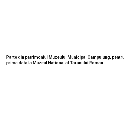
Parte din patrimoniul Muzeului Municipal Campulung, pentru
prima data la Muzeul National al Taranului Roman