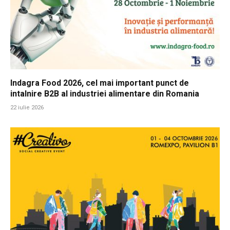
Indagra Food 2026, cel mai important punct de
intalnire B2B al industriei alimentare din Romania
22 iulie 2026