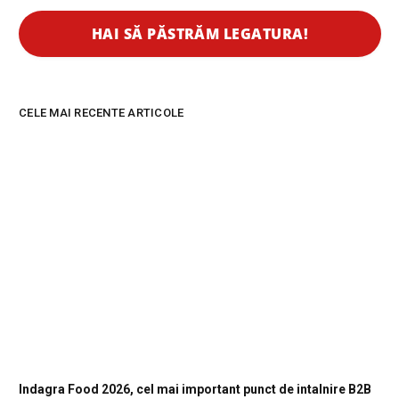
CELE MAI RECENTE ARTICOLE
Indagra Food 2026, cel mai important punct de intalnire B2B