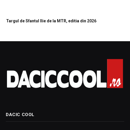
Targul de Sfantul Ilie de la MTR, editia din 2026
DACIC COOL