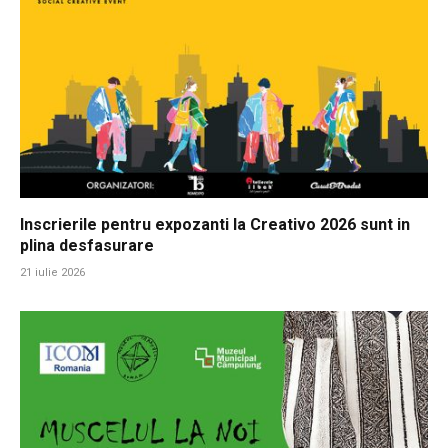
Inscrierile pentru expozanti la Creativo 2026 sunt in
plina desfasurare
21 iulie 2026