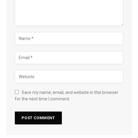
Save my name, email, and website in this browser
for the next time I comment.