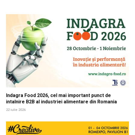
Indagra Food 2026, cel mai important punct de
intalnire B2B al industriei alimentare din Romania
22 iulie 2026