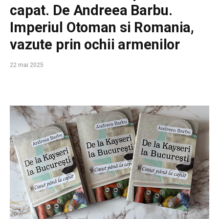
capat. De Andreea Barbu.
Imperiul Otoman si Romania,
vazute prin ochii armenilor
22 mai 2025