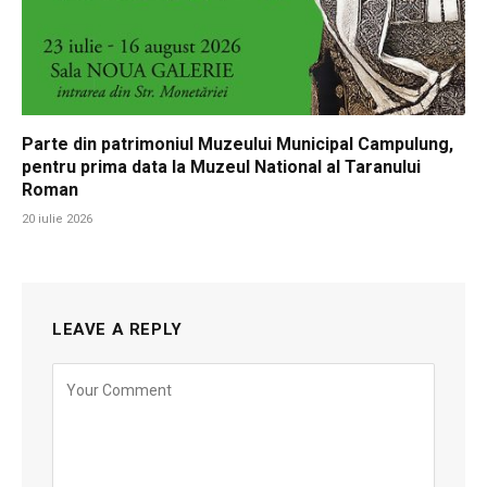
Parte din patrimoniul Muzeului Municipal Campulung,
pentru prima data la Muzeul National al Taranului
Roman
20 iulie 2026
LEAVE A REPLY