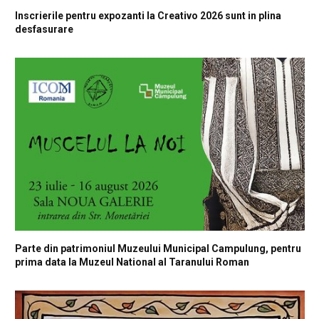
Inscrierile pentru expozanti la Creativo 2026 sunt in plina
desfasurare
Parte din patrimoniul Muzeului Municipal Campulung, pentru
prima data la Muzeul National al Taranului Roman