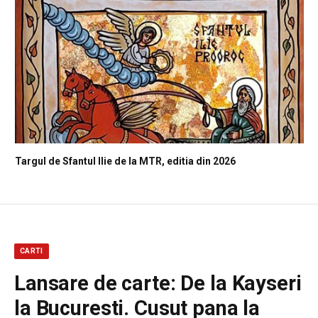
Targul de Sfantul Ilie de la MTR, editia din 2026
CARTI
Lansare de carte: De la Kayseri
la Bucuresti. Cusut pana la