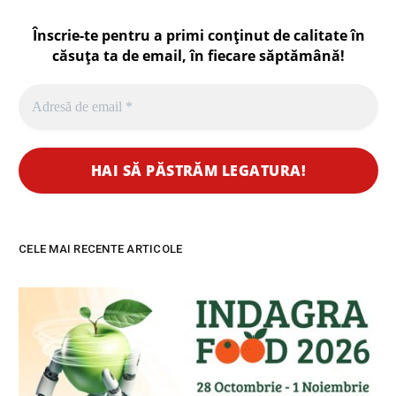
Înscrie-te pentru a primi conținut de calitate în
căsuța ta de email, în fiecare
săptămână
!
CELE MAI RECENTE ARTICOLE