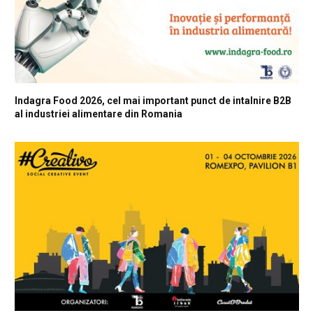
Indagra Food 2026, cel mai important punct de intalnire B2B
al industriei alimentare din Romania