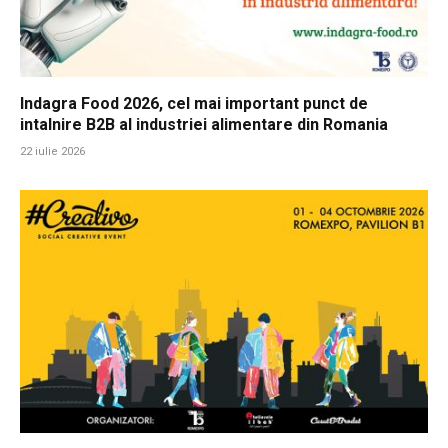
Indagra Food 2026, cel mai important punct de
intalnire B2B al industriei alimentare din Romania
22 iulie 2026