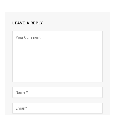
LEAVE A REPLY