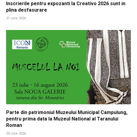
Inscrierile pentru expozanti la Creativo 2026 sunt in
plina desfasurare
21 iulie 2026
Parte din patrimoniul Muzeului Municipal Campulung,
pentru prima data la Muzeul National al Taranului
Roman
20 iulie 2026