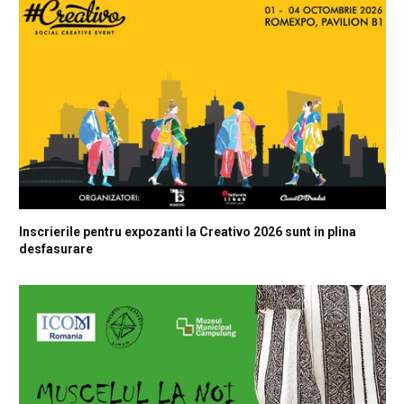
Inscrierile pentru expozanti la Creativo 2026 sunt in plina
desfasurare