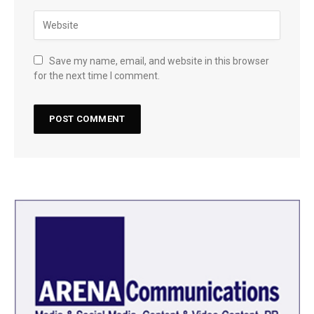
Save my name, email, and website in this browser
for the next time I comment.