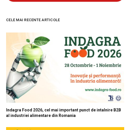
CELE MAI RECENTE ARTICOLE
Indagra Food 2026, cel mai important punct de intalnire B2B
al industriei alimentare din Romania