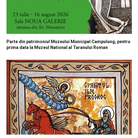
Parte din patrimoniul Muzeului Municipal Campulung, pentru
prima data la Muzeul National al Taranului Roman