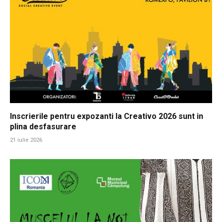
Inscrierile pentru expozanti la Creativo 2026 sunt in
plina desfasurare
21 iulie 2026