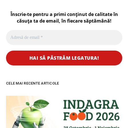
Înscrie-te pentru a primi conținut de calitate în
căsuța ta de email, în fiecare
săptămână
!
CELE MAI RECENTE ARTICOLE