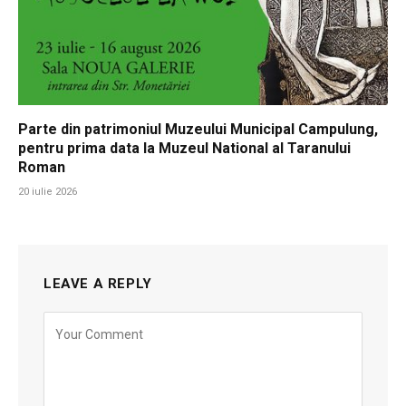
Parte din patrimoniul Muzeului Municipal Campulung,
pentru prima data la Muzeul National al Taranului
Roman
20 iulie 2026
LEAVE A REPLY