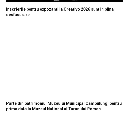
Inscrierile pentru expozanti la Creativo 2026 sunt in plina
desfasurare
Parte din patrimoniul Muzeului Municipal Campulung, pentru
prima data la Muzeul National al Taranului Roman