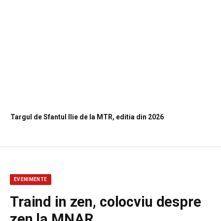
Targul de Sfantul Ilie de la MTR, editia din 2026
EVENIMENTE
Traind in zen, colocviu despre
zen la MNAR