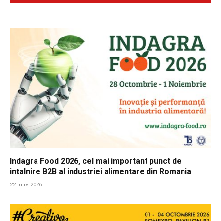
Indagra Food 2026, cel mai important punct de
intalnire B2B al industriei alimentare din Romania
22 iulie 2026