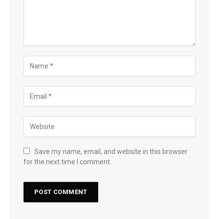
Save my name, email, and website in this browser
for the next time I comment.