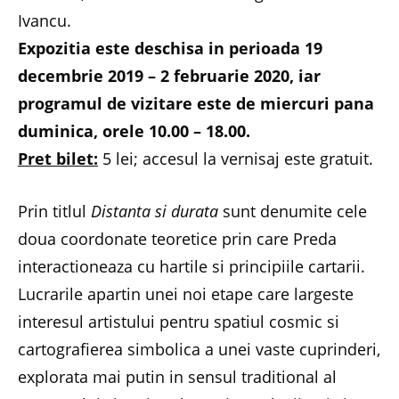
Ivancu.
Expozitia este deschisa in perioada 19
decembrie 2019 – 2 februarie 2020, iar
programul de vizitare este de miercuri pana
duminica, orele 10.00 – 18.00.
Pret bilet:
5 lei; accesul la vernisaj este gratuit.
Prin titlul
Distanta si durata
sunt denumite cele
doua coordonate teoretice prin care Preda
interactioneaza cu hartile si principiile cartarii.
Lucrarile apartin unei noi etape care largeste
interesul artistului pentru spatiul cosmic si
cartografierea simbolica a unei vaste cuprinderi,
explorata mai putin in sensul traditional al