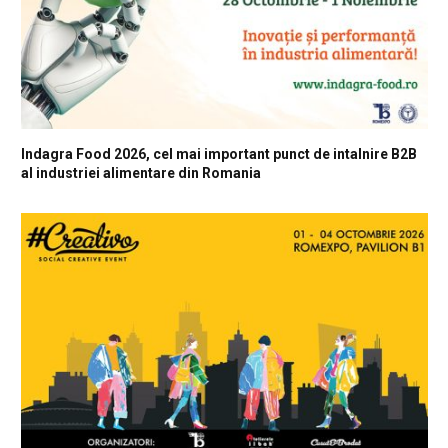
Indagra Food 2026, cel mai important punct de intalnire B2B
al industriei alimentare din Romania