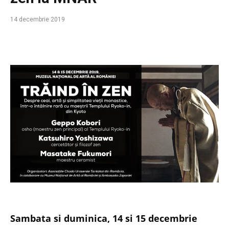
14 decembrie 2019
Sambata si duminica, 14 si 15 decembrie