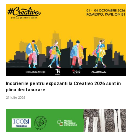
Inscrierile pentru expozanti la Creativo 2026 sunt in
plina desfasurare
21 iulie 2026