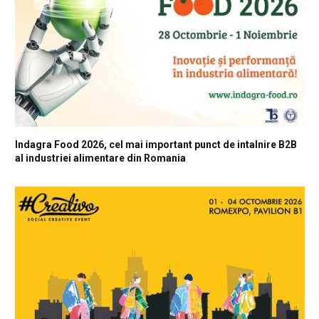
Indagra Food 2026, cel mai important punct de intalnire B2B
al industriei alimentare din Romania