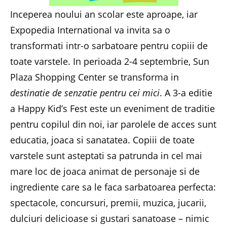
Inceperea noului an scolar este aproape, iar
Expopedia International va invita sa o
transformati intr-o sarbatoare pentru copiii de
toate varstele. In perioada 2-4 septembrie, Sun
Plaza Shopping Center se transforma in
destinatie de senzatie pentru cei mici
. A 3-a editie
a Happy Kid’s Fest este un eveniment de traditie
pentru copilul din noi, iar parolele de acces sunt
educatia, joaca si sanatatea. Copiii de toate
varstele sunt asteptati sa patrunda in cel mai
mare loc de joaca animat de personaje si de
ingrediente care sa le faca sarbatoarea perfecta:
spectacole, concursuri, premii, muzica, jucarii,
dulciuri delicioase si gustari sanatoase – nimic