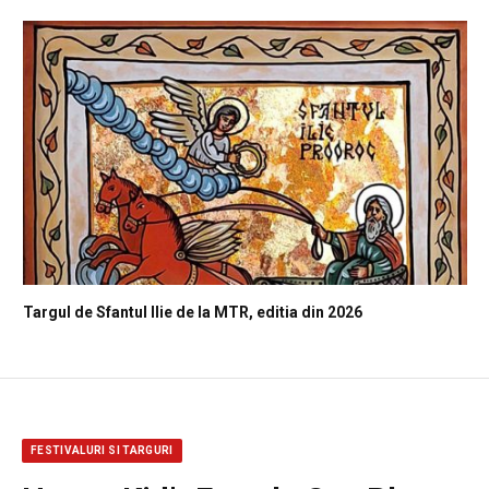
Targul de Sfantul Ilie de la MTR, editia din 2026
FESTIVALURI SI TARGURI