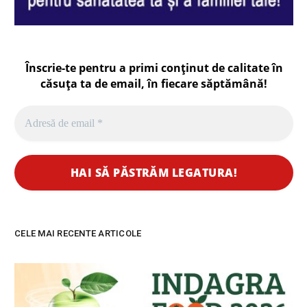
Înscrie-te pentru a primi conținut de calitate în
căsuța ta de email, în fiecare
săptămână
!
CELE MAI RECENTE ARTICOLE