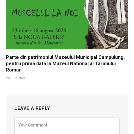
Parte din patrimoniul Muzeului Municipal Campulung,
pentru prima data la Muzeul National al Taranului
Roman
20 iulie 2026
LEAVE A REPLY