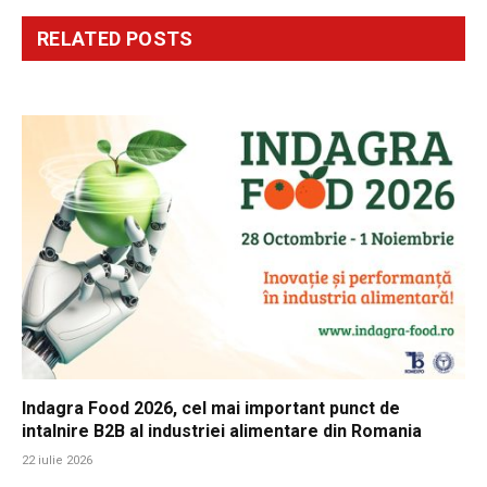
RELATED
POSTS
Indagra Food 2026, cel mai important punct de
intalnire B2B al industriei alimentare din Romania
22 iulie 2026