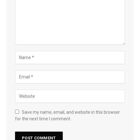
Save my name, email, and website in this browser
for the next time I comment.