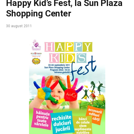
Happy Kid’s Fest, la Sun Plaza
Shopping Center
30 august 2011