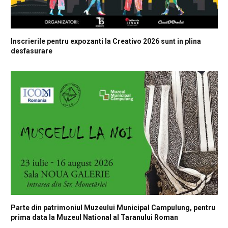
Inscrierile pentru expozanti la Creativo 2026 sunt in plina
desfasurare
Parte din patrimoniul Muzeului Municipal Campulung, pentru
prima data la Muzeul National al Taranului Roman