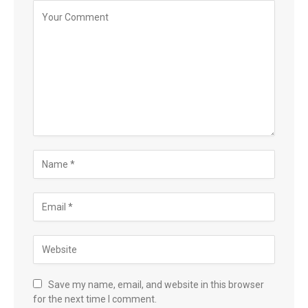
Save my name, email, and website in this browser
for the next time I comment.