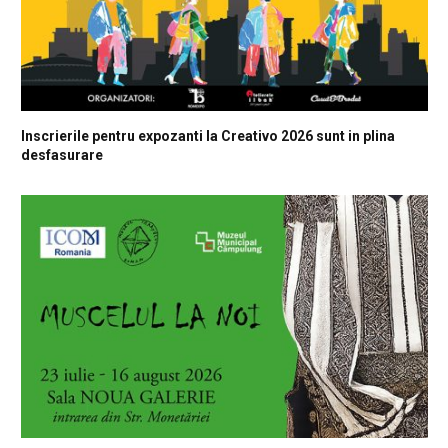
Inscrierile pentru expozanti la Creativo 2026 sunt in plina
desfasurare