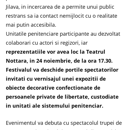
Jilava, in incercarea de a permite unui public
restrans sa ia contact nemijlocit cu o realitate
mai putin accesibila.
Unitatile penitenciare participante au dezvoltat
colaborari cu actori si regizori, iar
reprezentatiile vor avea loc la Teatrul
Nottara, in 24 noiembrie, de la ora 17.30.
Festivalul va deschide portile spectatorilor
invitati cu vernisajul unei expozitii de
obiecte decorative confectionate de
persoanele private de libertate, custodiate
in unitati ale sistemului penitenciar.
Evenimentul va debuta cu spectacolul trupei de