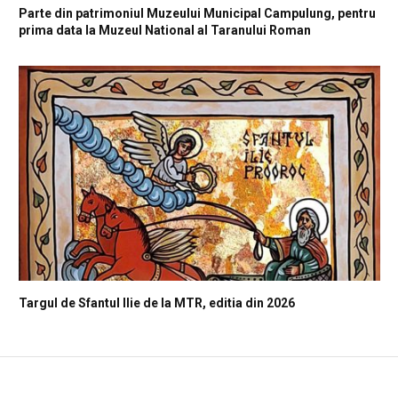
Parte din patrimoniul Muzeului Municipal Campulung, pentru
prima data la Muzeul National al Taranului Roman
Targul de Sfantul Ilie de la MTR, editia din 2026