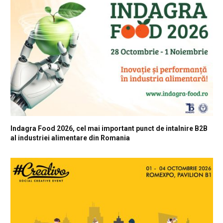
Indagra Food 2026, cel mai important punct de intalnire B2B
al industriei alimentare din Romania