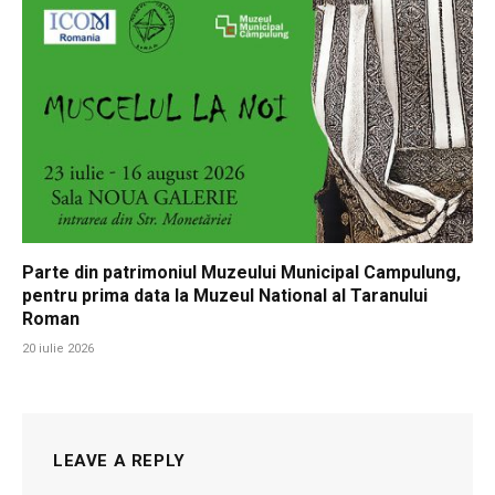
Parte din patrimoniul Muzeului Municipal Campulung,
pentru prima data la Muzeul National al Taranului
Roman
20 iulie 2026
LEAVE A REPLY