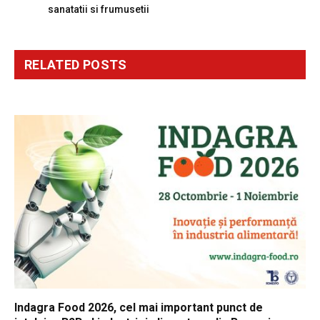
sanatatii si frumusetii
RELATED
POSTS
Indagra Food 2026, cel mai important punct de