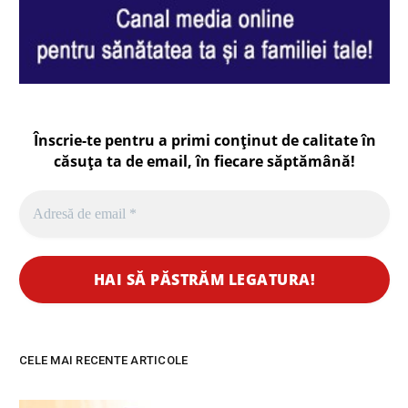
Înscrie-te pentru a primi conținut de calitate în
căsuța ta de email, în fiecare
săptămână
!
CELE MAI RECENTE ARTICOLE