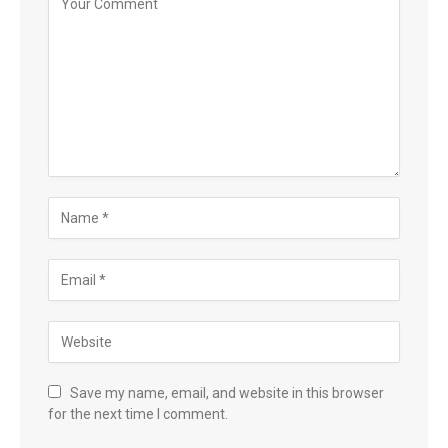
Save my name, email, and website in this browser
for the next time I comment.