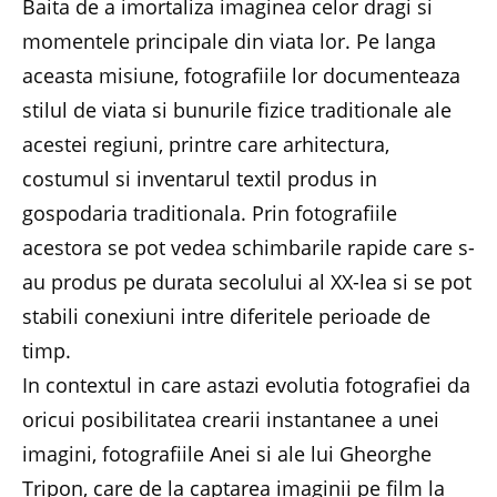
Baita de a imortaliza imaginea celor dragi si
momentele principale din viata lor. Pe langa
aceasta misiune, fotografiile lor documenteaza
stilul de viata si bunurile fizice traditionale ale
acestei regiuni, printre care arhitectura,
costumul si inventarul textil produs in
gospodaria traditionala. Prin fotografiile
acestora se pot vedea schimbarile rapide care s-
au produs pe durata secolului al XX-lea si se pot
stabili conexiuni intre diferitele perioade de
timp.
In contextul in care astazi evolutia fotografiei da
oricui posibilitatea crearii instantanee a unei
imagini, fotografiile Anei si ale lui Gheorghe
Tripon, care de la captarea imaginii pe film la