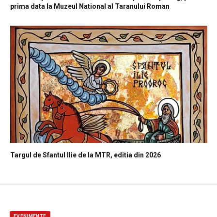
prima data la Muzeul National al Taranului Roman
Targul de Sfantul Ilie de la MTR, editia din 2026
EVENIMENTE