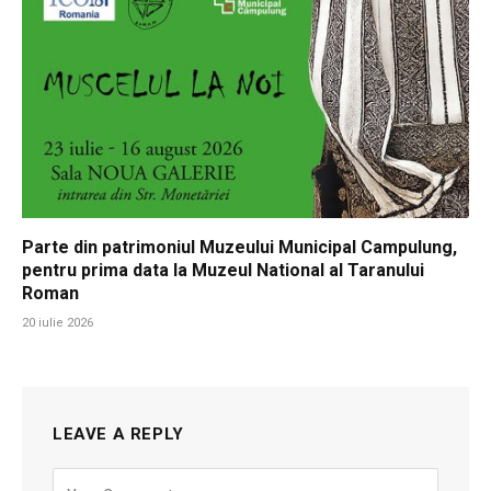
Parte din patrimoniul Muzeului Municipal Campulung,
pentru prima data la Muzeul National al Taranului
Roman
20 iulie 2026
LEAVE A REPLY