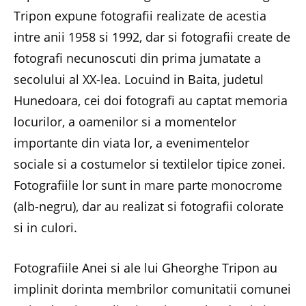
Tripon expune fotografii realizate de acestia
intre anii 1958 si 1992, dar si fotografii create de
fotografi necunoscuti din prima jumatate a
secolului al XX-lea. Locuind in Baita, judetul
Hunedoara, cei doi fotografi au captat memoria
locurilor, a oamenilor si a momentelor
importante din viata lor, a evenimentelor
sociale si a costumelor si textilelor tipice zonei.
Fotografiile lor sunt in mare parte monocrome
(alb-negru), dar au realizat si fotografii colorate
si in culori.
Fotografiile Anei si ale lui Gheorghe Tripon au
implinit dorinta membrilor comunitatii comunei