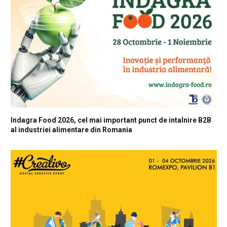
Indagra Food 2026, cel mai important punct de intalnire B2B
al industriei alimentare din Romania