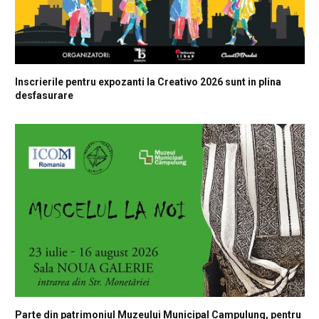
Inscrierile pentru expozanti la Creativo 2026 sunt in plina
desfasurare
Parte din patrimoniul Muzeului Municipal Campulung, pentru