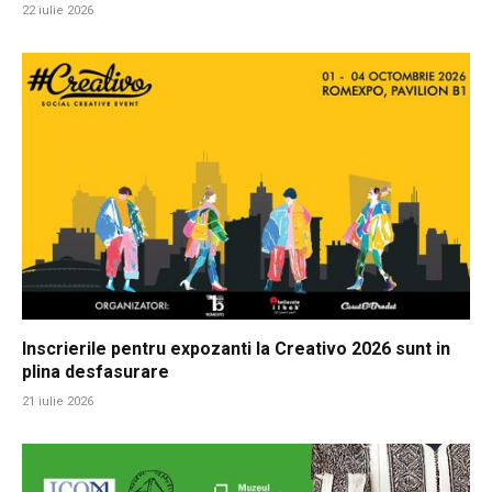
22 iulie 2026
Inscrierile pentru expozanti la Creativo 2026 sunt in
plina desfasurare
21 iulie 2026