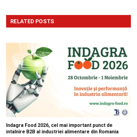
RELATED
POSTS
Indagra Food 2026, cel mai important punct de
intalnire B2B al industriei alimentare din Romania