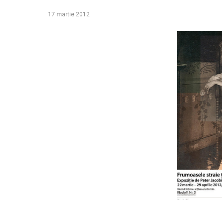
17 martie 2012