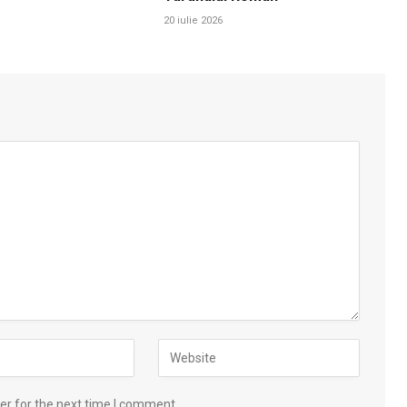
20 iulie 2026
er for the next time I comment.