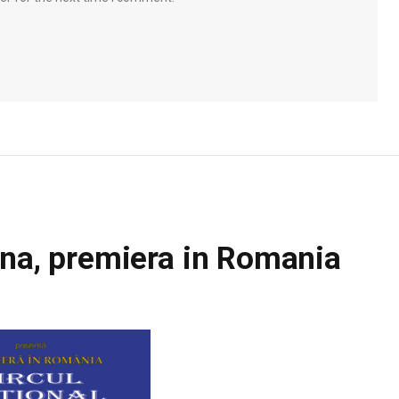
hina, premiera in Romania