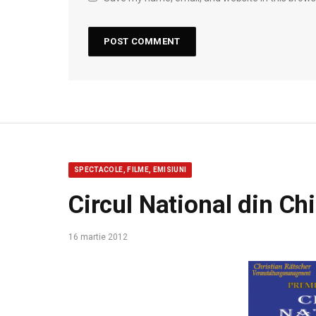
SPECTACOLE, FILME, EMISIUNI
Circul National din C
16 martie 2012