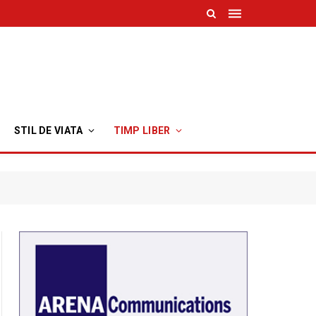
STIL DE VIATA
TIMP LIBER