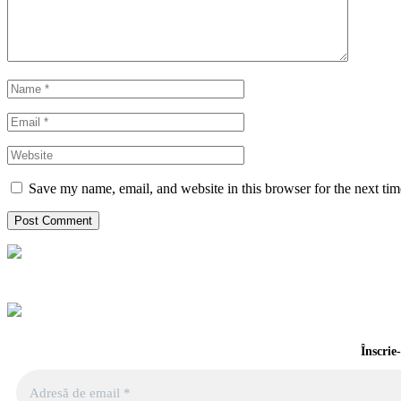
Save my name, email, and website in this browser for the next ti
Înscrie