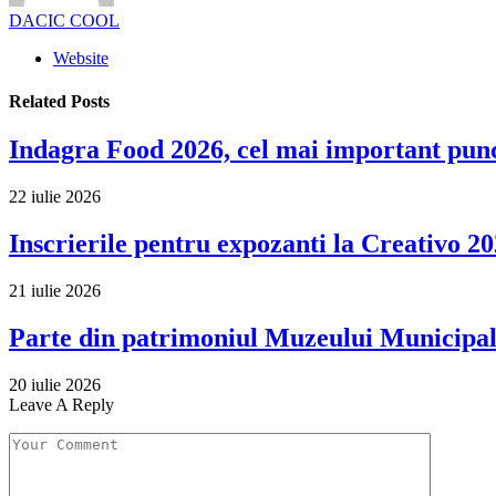
DACIC COOL
Website
Related
Posts
Indagra Food 2026, cel mai important punc
22 iulie 2026
Inscrierile pentru expozanti la Creativo 20
21 iulie 2026
Parte din patrimoniul Muzeului Municipa
20 iulie 2026
Leave A Reply