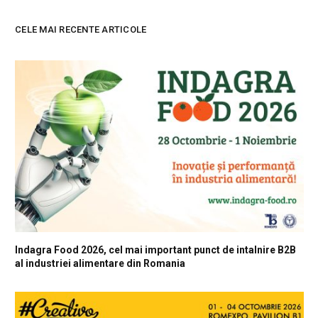
CELE MAI RECENTE ARTICOLE
Indagra Food 2026, cel mai important punct de intalnire B2B
al industriei alimentare din Romania