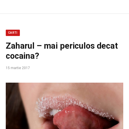
CARTI
Zaharul – mai periculos decat
cocaina?
15 martie 2017