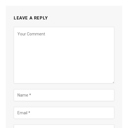
LEAVE A REPLY