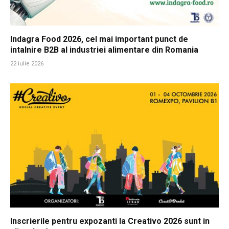
Indagra Food 2026, cel mai important punct de
intalnire B2B al industriei alimentare din Romania
22 iulie 2026
Inscrierile pentru expozanti la Creativo 2026 sunt in