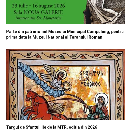
Parte din patrimoniul Muzeului Municipal Campulung, pentru
prima data la Muzeul National al Taranului Roman
Targul de Sfantul Ilie de la MTR, editia din 2026