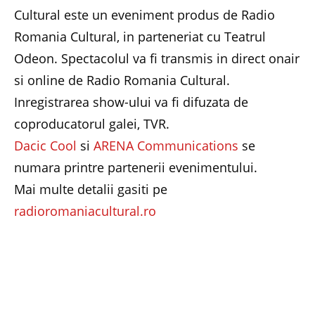
Cultural este un eveniment produs de Radio
Romania Cultural, in parteneriat cu Teatrul
Odeon. Spectacolul va fi transmis in direct onair
si online de Radio Romania Cultural.
Inregistrarea show-ului va fi difuzata de
coproducatorul galei, TVR.
Dacic Cool
si
ARENA Communications
se
numara printre partenerii evenimentului.
Mai multe detalii gasiti pe
radioromaniacultural.ro