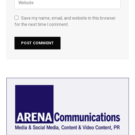
Save my name, email, and website in this browser
for the next time I comment.