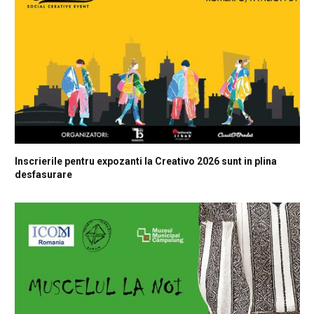
Inscrierile pentru expozanti la Creativo 2026 sunt in plina
desfasurare