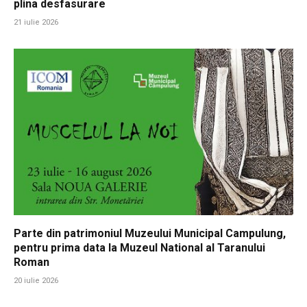
plina desfasurare
21 iulie 2026
Parte din patrimoniul Muzeului Municipal Campulung,
pentru prima data la Muzeul National al Taranului
Roman
20 iulie 2026