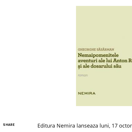
Editura Nemira lanseaza luni, 17 octo
SHARE