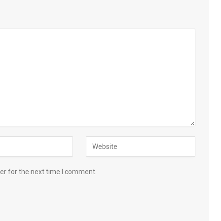
er for the next time I comment.