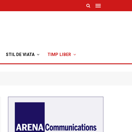
STIL DE VIATA
TIMP LIBER