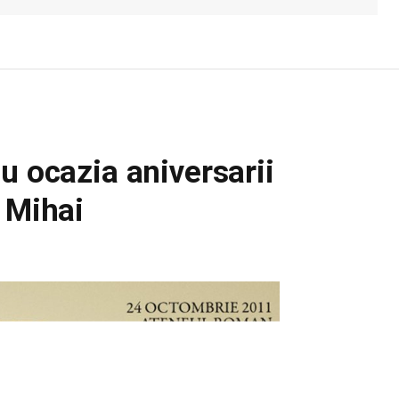
u ocazia aniversarii
 Mihai