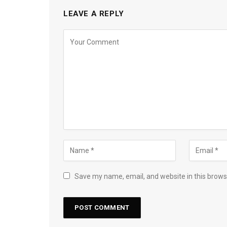
LEAVE A REPLY
Save my name, email, and website in this brows