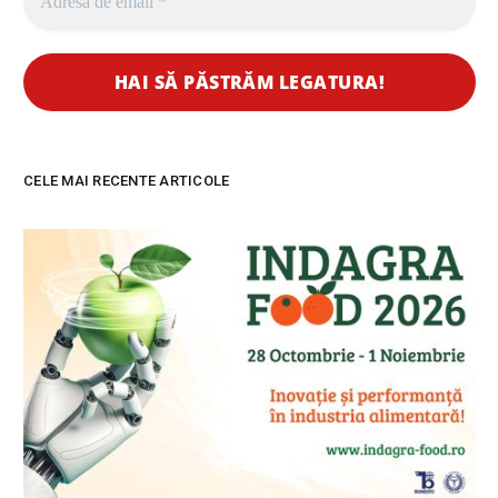
CELE MAI RECENTE ARTICOLE