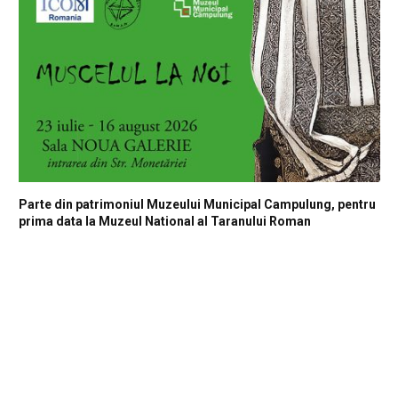
Parte din patrimoniul Muzeului Municipal Campulung, pentru
prima data la Muzeul National al Taranului Roman