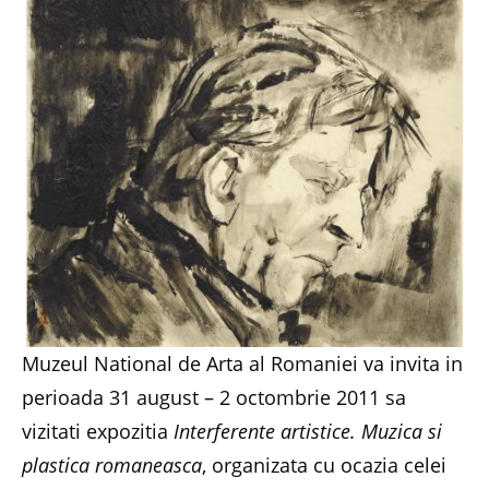
Muzeul National de Arta al Romaniei va invita in
perioada 31 august – 2 octombrie 2011 sa
vizitati expozitia
Interferente artistice. Muzica si
plastica romaneasca
, organizata cu ocazia celei