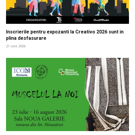
Inscrierile pentru expozanti la Creativo 2026 sunt in
plina desfasurare
21 iulie 2026