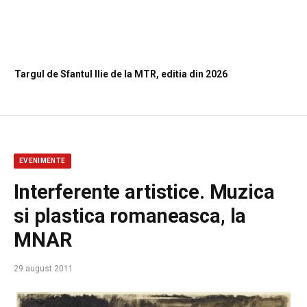
Targul de Sfantul Ilie de la MTR, editia din 2026
EVENIMENTE
Interferente artistice. Muzica
si plastica romaneasca, la
MNAR
29 august 2011