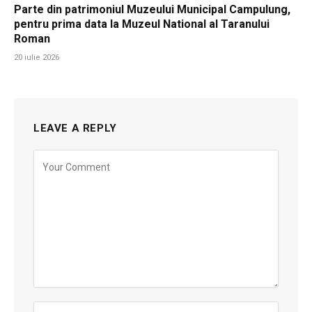
Parte din patrimoniul Muzeului Municipal Campulung,
pentru prima data la Muzeul National al Taranului
Roman
20 iulie 2026
LEAVE A REPLY