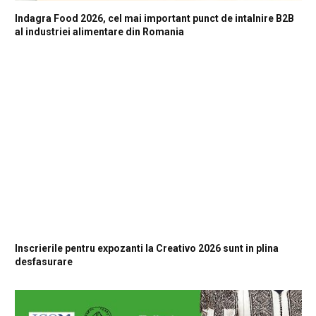
Indagra Food 2026, cel mai important punct de intalnire B2B
al industriei alimentare din Romania
Inscrierile pentru expozanti la Creativo 2026 sunt in plina
desfasurare