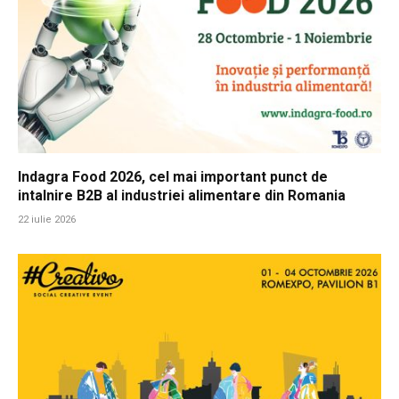
Indagra Food 2026, cel mai important punct de
intalnire B2B al industriei alimentare din Romania
22 iulie 2026