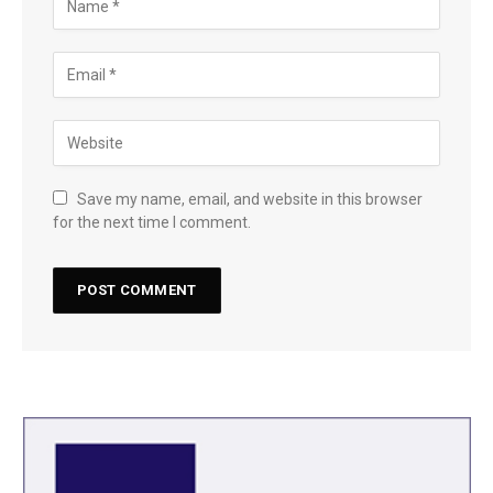
Save my name, email, and website in this browser
for the next time I comment.