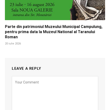
Parte din patrimoniul Muzeului Municipal Campulung,
pentru prima data la Muzeul National al Taranului
Roman
20 iulie 2026
LEAVE A REPLY