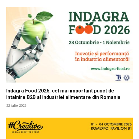
Indagra Food 2026, cel mai important punct de
intalnire B2B al industriei alimentare din Romania
22 iulie 2026