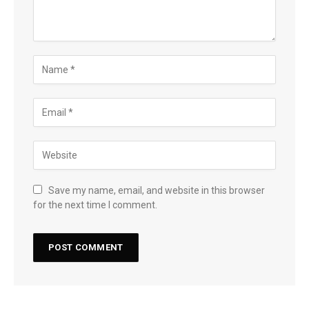
Save my name, email, and website in this browser
for the next time I comment.