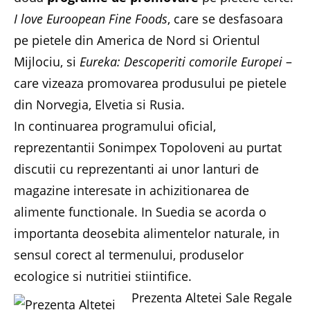
I love Euroopean Fine Foods
, care se desfasoara
pe pietele din America de Nord si Orientul
Mijlociu, si
Eureka: Descoperiti comorile Europei
–
care vizeaza promovarea produsului pe pietele
din Norvegia, Elvetia si Rusia.
In continuarea programului oficial,
reprezentantii Sonimpex Topoloveni au purtat
discutii cu reprezentanti ai unor lanturi de
magazine interesate in achizitionarea de
alimente functionale. In Suedia se acorda o
importanta deosebita alimentelor naturale, in
sensul corect al termenului, produselor
ecologice si nutritiei stiintifice.
Prezenta Altetei Sale Regale