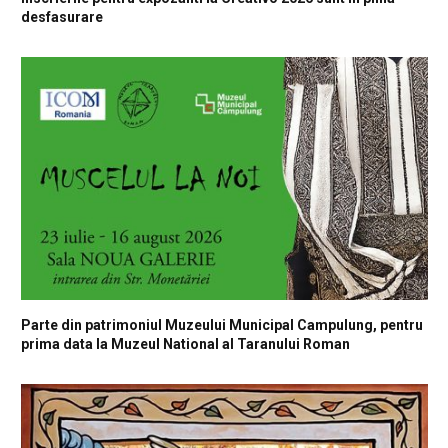
desfasurare
Parte din patrimoniul Muzeului Municipal Campulung, pentru
prima data la Muzeul National al Taranului Roman