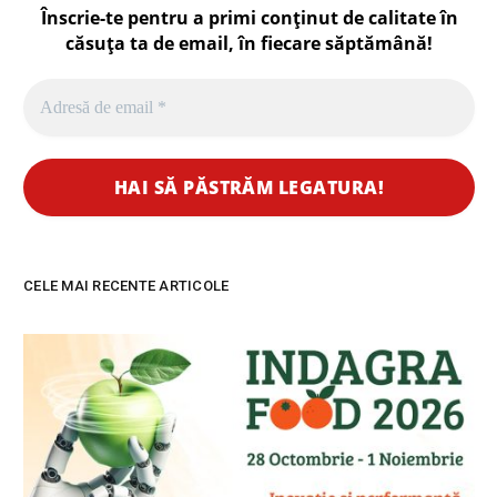
Înscrie-te pentru a primi conținut de calitate în
căsuța ta de email, în fiecare
săptămână
!
CELE MAI RECENTE ARTICOLE