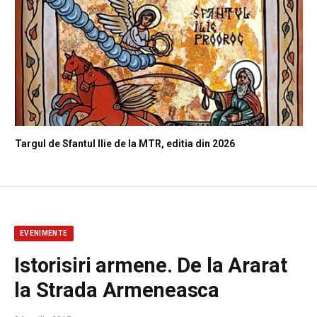
Targul de Sfantul Ilie de la MTR, editia din 2026
EVENIMENTE
Istorisiri armene. De la Ararat
la Strada Armeneasca