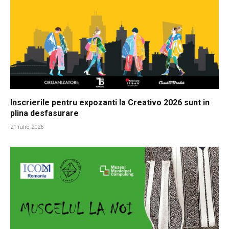
Inscrierile pentru expozanti la Creativo 2026 sunt in
plina desfasurare
21 iulie 2026