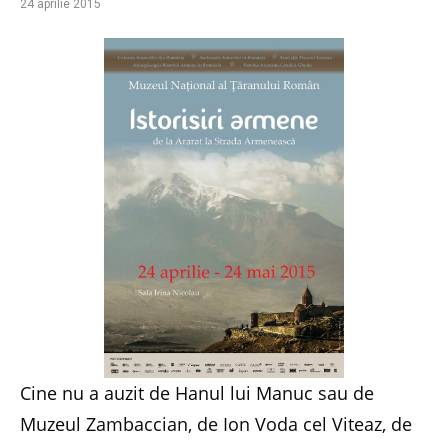
24 aprilie 2015
Cine nu a auzit de Hanul lui Manuc sau de
Muzeul Zambaccian, de Ion Voda cel Viteaz, de