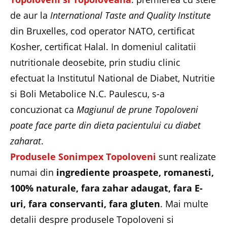
de aur la
International Taste and Quality Institute
din Bruxelles, cod operator NATO, certificat
Kosher, certificat Halal. In domeniul calitatii
nutritionale deosebite, prin studiu clinic
efectuat la Institutul National de Diabet, Nutritie
si Boli Metabolice N.C. Paulescu, s-a
concuzionat ca
Magiunul de prune Topoloveni
poate face parte din dieta pacientului cu diabet
zaharat
.
Produsele Sonimpex Topoloveni
sunt realizate
numai din
ingrediente proaspete, romanesti,
100% naturale, fara zahar adaugat, fara E-
uri, fara conservanti, fara gluten
. Mai multe
detalii despre produsele Topoloveni si