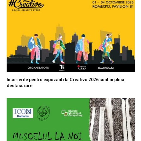
Inscrierile pentru expozanti la Creativo 2026 sunt in plina
desfasurare