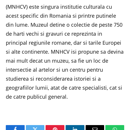
(MNHCV) este singura institutie culturala cu
acest specific din Romania si printre putinele
din lume. Muzeul detine o colectie de peste 750
de harti vechi si gravuri ce reprezinta in
principal regiunile romane, dar si tarile Europei
si alte continente. MNHCV isi propune sa devina
mai mult decat un muzeu, sa fie un loc de
intersectie al artelor si un centru pentru
studierea si reconsiderarea istoriei si a
geografiilor lumii, atat de catre specialisti, cat si
de catre publicul general.