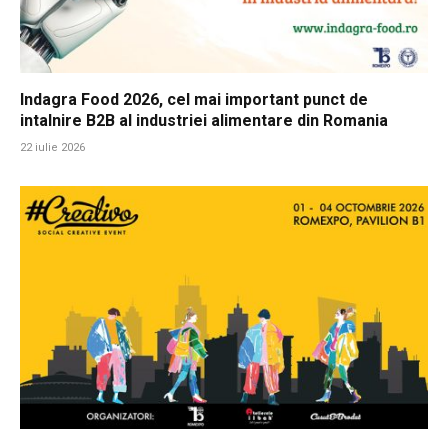
Indagra Food 2026, cel mai important punct de
intalnire B2B al industriei alimentare din Romania
22 iulie 2026