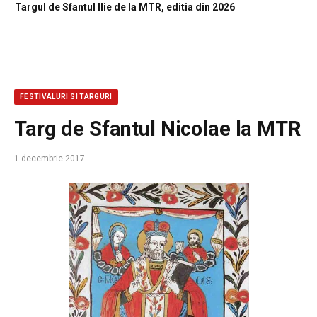
Targul de Sfantul Ilie de la MTR, editia din 2026
FESTIVALURI SI TARGURI
Targ de Sfantul Nicolae la MTR
1 decembrie 2017