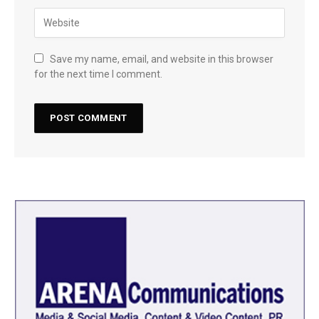
Save my name, email, and website in this browser
for the next time I comment.