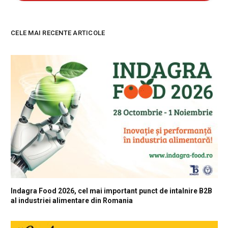
CELE MAI RECENTE ARTICOLE
Indagra Food 2026, cel mai important punct de intalnire B2B
al industriei alimentare din Romania