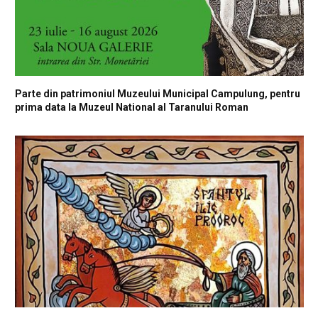
Parte din patrimoniul Muzeului Municipal Campulung, pentru
prima data la Muzeul National al Taranului Roman