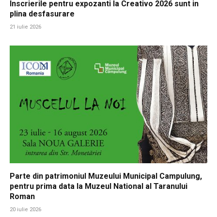
Inscrierile pentru expozanti la Creativo 2026 sunt in
plina desfasurare
21 iulie 2026
Parte din patrimoniul Muzeului Municipal Campulung,
pentru prima data la Muzeul National al Taranului
Roman
20 iulie 2026