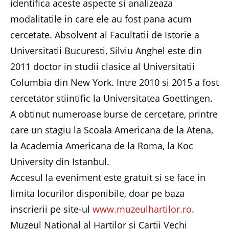
identifica aceste aspecte si analizeaza
modalitatile in care ele au fost pana acum
cercetate. Absolvent al Facultatii de Istorie a
Universitatii Bucuresti, Silviu Anghel este din
2011 doctor in studii clasice al Universitatii
Columbia din New York. Intre 2010 si 2015 a fost
cercetator stiintific la Universitatea Goettingen.
A obtinut numeroase burse de cercetare, printre
care un stagiu la Scoala Americana de la Atena,
la Academia Americana de la Roma, la Koc
University din Istanbul.
Accesul la eveniment este gratuit si se face in
limita locurilor disponibile, doar pe baza
inscrierii pe site-ul
www.muzeulhartilor.ro
.
Muzeul National al Hartilor si Cartii Vechi