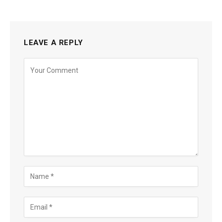
LEAVE A REPLY