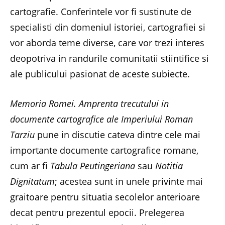
cartografie. Conferintele vor fi sustinute de
specialisti din domeniul istoriei, cartografiei si
vor aborda teme diverse, care vor trezi interes
deopotriva in randurile comunitatii stiintifice si
ale publicului pasionat de aceste subiecte.
Memoria Romei. Amprenta trecutului in
documente cartografice ale Imperiului Roman
Tarziu
pune in discutie cateva dintre cele mai
importante documente cartografice romane,
cum ar fi
Tabula Peutingeriana
sau
Notitia
Dignitatum
; acestea sunt in unele privinte mai
graitoare pentru situatia secolelor anterioare
decat pentru prezentul epocii. Prelegerea