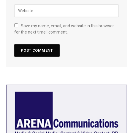
Save my name, email, and website in this browser
for the next time I comment.