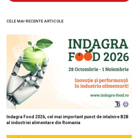
CELE MAI RECENTE ARTICOLE
Indagra Food 2026, cel mai important punct de intalnire B2B
al industriei alimentare din Romania