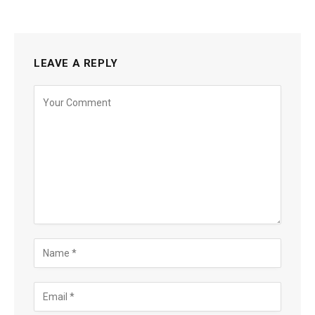
LEAVE A REPLY