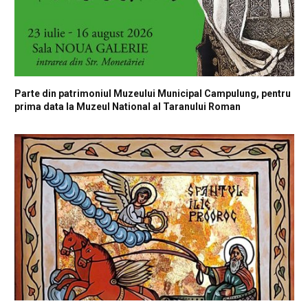
Parte din patrimoniul Muzeului Municipal Campulung, pentru
prima data la Muzeul National al Taranului Roman