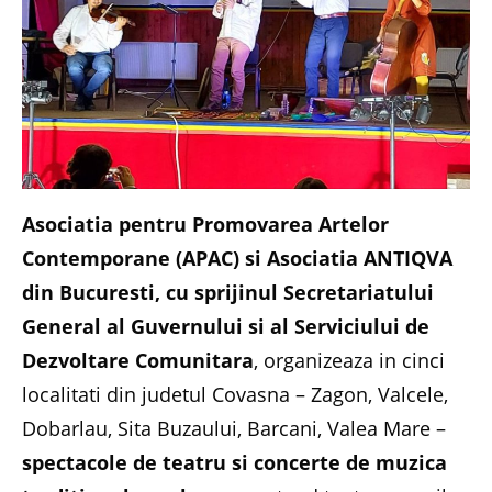
Asociatia pentru Promovarea Artelor
Contemporane (APAC) si Asociatia ANTIQVA
din Bucuresti, cu sprijinul Secretariatului
General al Guvernului si al Serviciului de
Dezvoltare Comunitara
, organizeaza in cinci
localitati din judetul Covasna – Zagon, Valcele,
Dobarlau, Sita Buzaului, Barcani, Valea Mare –
spectacole de teatru si concerte de muzica