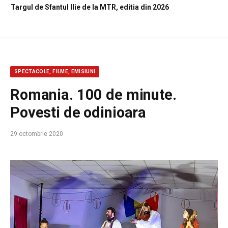
Targul de Sfantul Ilie de la MTR, editia din 2026
SPECTACOLE, FILME, EMISIUNI
Romania. 100 de minute.
Povesti de odinioara
29 octombrie 2020