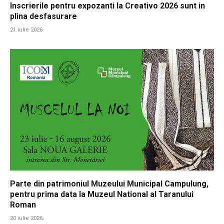
Inscrierile pentru expozanti la Creativo 2026 sunt in
plina desfasurare
21 iulie 2026
Parte din patrimoniul Muzeului Municipal Campulung,
pentru prima data la Muzeul National al Taranului
Roman
20 iulie 2026