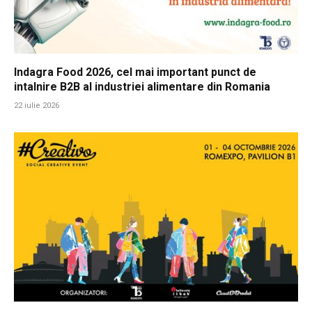
Indagra Food 2026, cel mai important punct de
intalnire B2B al industriei alimentare din Romania
22 iulie 2026