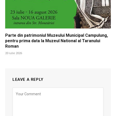
Parte din patrimoniul Muzeului Municipal Campulung,
pentru prima data la Muzeul National al Taranului
Roman
20 iulie 2026
LEAVE A REPLY