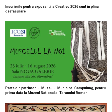
Inscrierile pentru expozanti la Creativo 2026 sunt in plina
desfasurare
Parte din patrimoniul Muzeului Municipal Campulung, pentru
prima data la Muzeul National al Taranului Roman