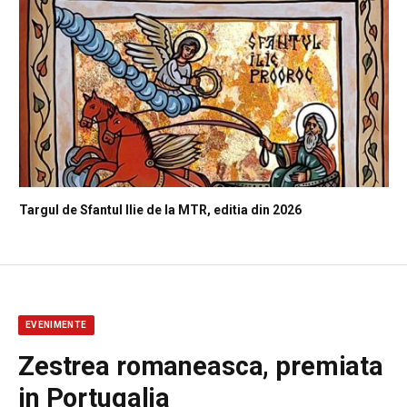
Targul de Sfantul Ilie de la MTR, editia din 2026
EVENIMENTE
Zestrea romaneasca, premiata
in Portugalia