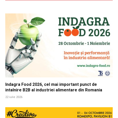
Indagra Food 2026, cel mai important punct de
intalnire B2B al industriei alimentare din Romania
22 iulie 2026