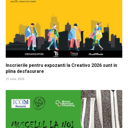
Inscrierile pentru expozanti la Creativo 2026 sunt in
plina desfasurare
21 iulie 2026