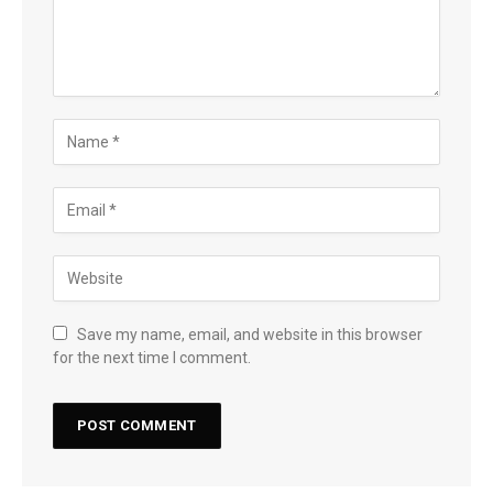
Save my name, email, and website in this browser
for the next time I comment.