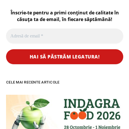
Înscrie-te pentru a primi conținut de calitate în
căsuța ta de email, în fiecare
săptămână
!
CELE MAI RECENTE ARTICOLE