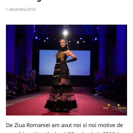
1 decembrie 2016
De Ziua Romaniei am avut noi si noi motive de