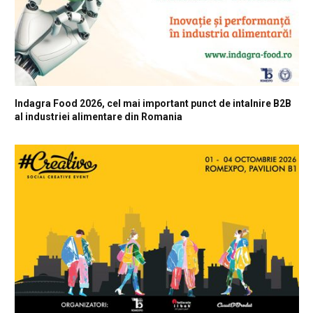
Indagra Food 2026, cel mai important punct de intalnire B2B
al industriei alimentare din Romania