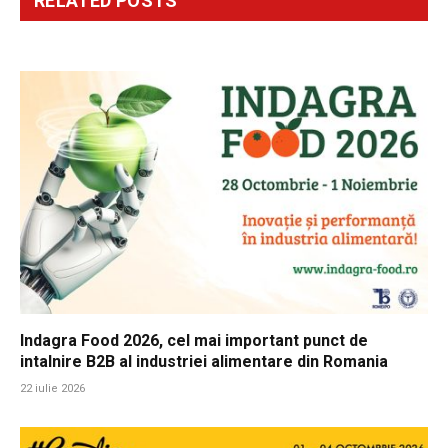
RELATED
POSTS
Indagra Food 2026, cel mai important punct de
intalnire B2B al industriei alimentare din Romania
22 iulie 2026