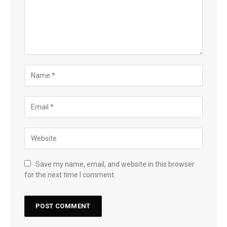
Save my name, email, and website in this browser
for the next time I comment.