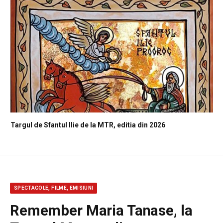
Targul de Sfantul Ilie de la MTR, editia din 2026
SPECTACOLE, FILME, EMISIUNI
Remember Maria Tanase, la