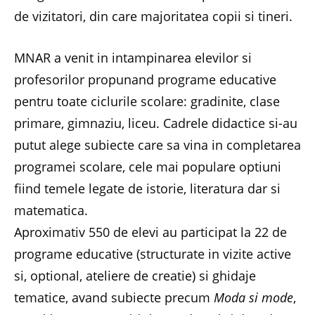
de vizitatori, din care majoritatea copii si tineri.
MNAR a venit in intampinarea elevilor si
profesorilor propunand programe educative
pentru toate ciclurile scolare: gradinite, clase
primare, gimnaziu, liceu. Cadrele didactice si-au
putut alege subiecte care sa vina in completarea
programei scolare, cele mai populare optiuni
fiind temele legate de istorie, literatura dar si
matematica.
Aproximativ 550 de elevi au participat la 22 de
programe educative (structurate in vizite active
si, optional, ateliere de creatie) si ghidaje
tematice, avand subiecte precum
Moda si mode
,