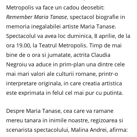
Metropolis va face un cadou deosebit:
Remember Maria Tanase
, spectacol biografie in
memoria inegalabilei artiste Maria Tanase.
Spectacolul va avea loc duminica, 8 aprilie, de la
ora 19.00, la Teatrul Metropolis. Timp de mai
bine de o ora si jumatate, actrita Claudia
Negroiu va aduce in prim-plan una dintre cele
mai mari valori ale culturii romane, printr-o
interpretare originala, in care creatia artistica
este exprimata in felul cel mai pur cu putinta.
Despre Maria Tanase, cea care va ramane
mereu tanara in inimile noastre, regizoarea si
scenarista spectacolului, Malina Andrei, afirma: