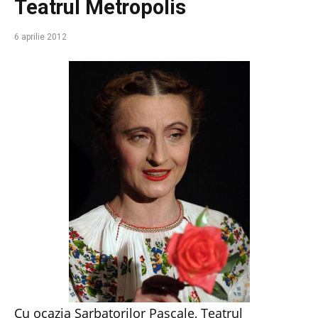
Teatrul Metropolis
6 aprilie 2012
Cu ocazia Sarbatorilor Pascale, Teatrul