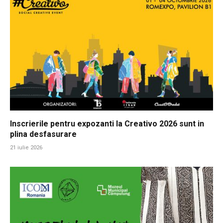
Inscrierile pentru expozanti la Creativo 2026 sunt in
plina desfasurare
21 iulie 2026