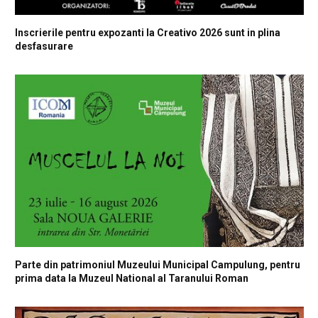
Inscrierile pentru expozanti la Creativo 2026 sunt in plina
desfasurare
Parte din patrimoniul Muzeului Municipal Campulung, pentru
prima data la Muzeul National al Taranului Roman