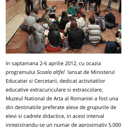
In saptamana 2-6 aprilie 2012, cu ocazia
programului
Scoala altfel
lansat de Ministerul
Educatiei si Cercetarii, dedicat activitatilor
educative extracuriculare si extrascolare,
Muzeul National de Arta al Romaniei a fost una
din destinatiile preferate alese de grupurile de
elevi si cadrele didactice, in acest interval
inregistrandu-se un numar de aproximativ 5.000