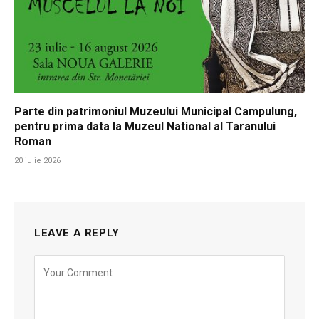
Parte din patrimoniul Muzeului Municipal Campulung,
pentru prima data la Muzeul National al Taranului
Roman
20 iulie 2026
LEAVE A REPLY