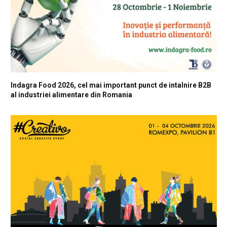
Indagra Food 2026, cel mai important punct de intalnire B2B
al industriei alimentare din Romania