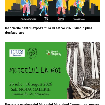
Inscrierile pentru expozanti la Creativo 2026 sunt in plina
desfasurare
Parte din patrimoniul Muzeului Municipal Campulung, pentru