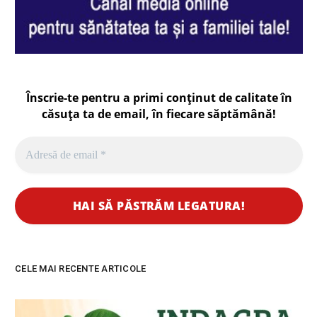
Înscrie-te pentru a primi conținut de calitate în
căsuța ta de email, în fiecare
săptămână
!
CELE MAI RECENTE ARTICOLE