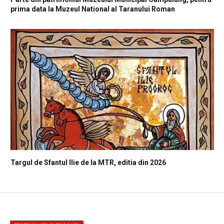
prima data la Muzeul National al Taranului Roman
Targul de Sfantul Ilie de la MTR, editia din 2026