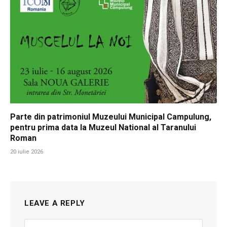
Parte din patrimoniul Muzeului Municipal Campulung,
pentru prima data la Muzeul National al Taranului
Roman
20 iulie 2026
LEAVE A REPLY