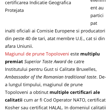
ent au
partici
pat
inalti oficiali ai Comisie Europene si producatori
din peste 40 de tari, atat membre U.E., cat si din
afara Uniunii.
Magiunul de prune Topoloveni
este
multiplu
premiat
Superior Taste Award
de catre
Institutului pentru Gust si Calitate Bruxelles,
Ambassador of the
Romanian traditional taste
. De-
a lungul timpului, magiunul de prune
Topoloveni a obtinut
multiple certificari ale
calitatii
cum ar fi Cod Operator NATO, certificat
Kosher sau certificat HALAL. In domeniul calitatii