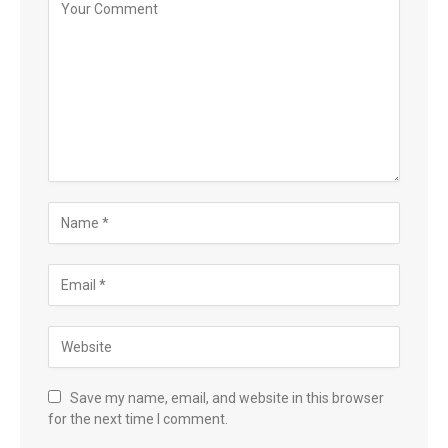
Save my name, email, and website in this browser
for the next time I comment.