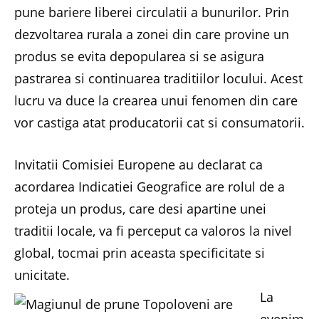
pune bariere liberei circulatii a bunurilor. Prin
dezvoltarea rurala a zonei din care provine un
produs se evita depopularea si se asigura
pastrarea si continuarea traditiilor locului. Acest
lucru va duce la crearea unui fenomen din care
vor castiga atat producatorii cat si consumatorii.
Invitatii Comisiei Europene au declarat ca
acordarea Indicatiei Geografice are rolul de a
proteja un produs, care desi apartine unei
traditii locale, va fi perceput ca valoros la nivel
global, tocmai prin aceasta specificitate si
unicitate.
La
evenim