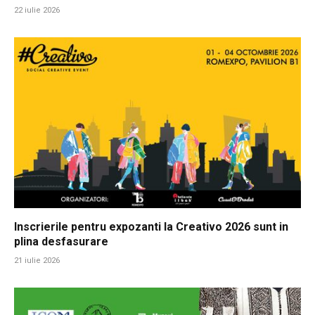
22 iulie 2026
Inscrierile pentru expozanti la Creativo 2026 sunt in
plina desfasurare
21 iulie 2026