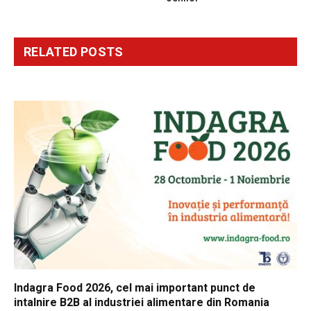
RELATED
POSTS
Indagra Food 2026, cel mai important punct de
intalnire B2B al industriei alimentare din Romania