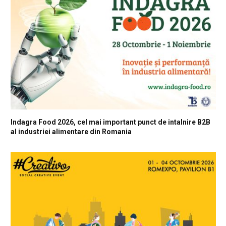
Indagra Food 2026, cel mai important punct de intalnire B2B
al industriei alimentare din Romania