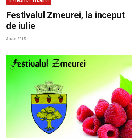
FESTIVALURI SI TARGURI
Festivalul Zmeurei, la inceput
de iulie
3 iulie 2015