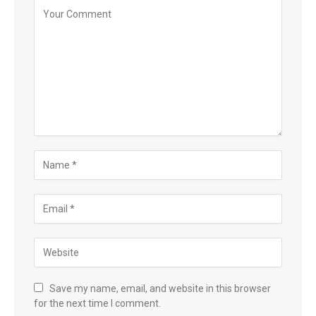
Save my name, email, and website in this browser
for the next time I comment.