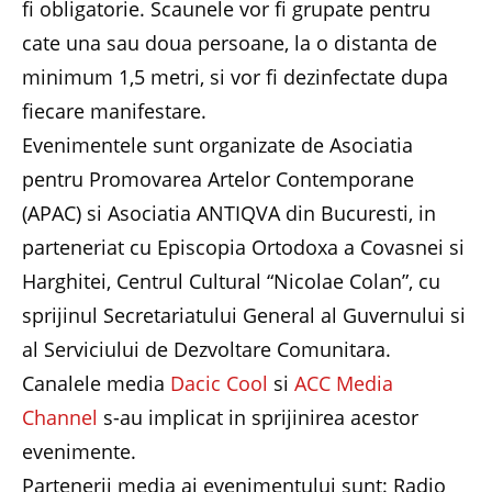
fi obligatorie. Scaunele vor fi grupate pentru
cate una sau doua persoane, la o distanta de
minimum 1,5 metri, si vor fi dezinfectate dupa
fiecare manifestare.
Evenimentele sunt organizate de Asociatia
pentru Promovarea Artelor Contemporane
(APAC) si Asociatia ANTIQVA din Bucuresti, in
parteneriat cu Episcopia Ortodoxa a Covasnei si
Harghitei, Centrul Cultural “Nicolae Colan”, cu
sprijinul Secretariatului General al Guvernului si
al Serviciului de Dezvoltare Comunitara.
Canalele media
Dacic Cool
si
ACC Media
Channel
s-au implicat in sprijinirea acestor
evenimente.
Partenerii media ai evenimentului sunt:
Radio