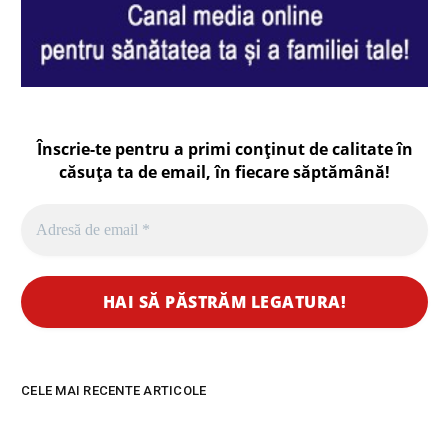
Înscrie-te pentru a primi conținut de calitate în
căsuța ta de email, în fiecare
săptămână
!
CELE MAI RECENTE ARTICOLE