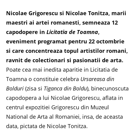
Nicolae Grigorescu si Nicolae Tonitza, marii
maestri ai artei romanesti, semneaza 12
capodopere in
Licitatia de Toamna
,
eveniment programat pentru 22 octombrie
si care concentreaza topul artistilor romani,
ravnit de colectionari si pasionatii de arta.
Poate cea mai inedita aparitie in Licitatia de
Toamna o constituie celebra
Ursareasa din
Bolduri
(zisa si
Tiganca din Boldu
), binecunoscuta
capodopera a lui Nicolae Grigorescu, aflata in
centrul expozitiei Grigorescu din Muzeul
National de Arta al Romaniei, insa, de aceasta
data, pictata de Nicolae Tonitza.