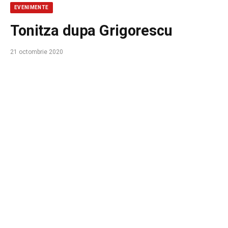
EVENIMENTE
Tonitza dupa Grigorescu
21 octombrie 2020