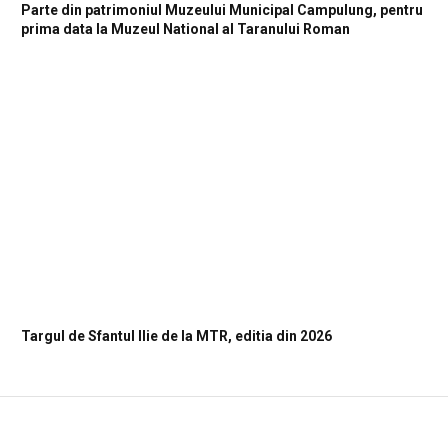
Parte din patrimoniul Muzeului Municipal Campulung, pentru
prima data la Muzeul National al Taranului Roman
Targul de Sfantul Ilie de la MTR, editia din 2026