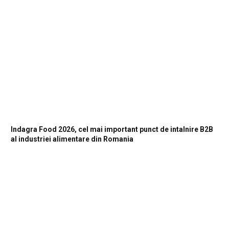
Indagra Food 2026, cel mai important punct de intalnire B2B
al industriei alimentare din Romania