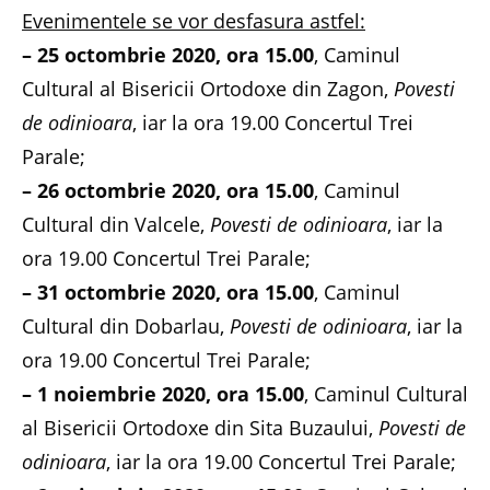
Evenimentele se vor desfasura astfel:
– 25 octombrie 2020, ora 15.00
, Caminul
Cultural al Bisericii Ortodoxe din Zagon,
Povesti
de odinioara
, iar la ora 19.00 Concertul Trei
Parale;
– 26 octombrie 2020, ora 15.00
, Caminul
Cultural din Valcele,
Povesti de odinioara
, iar la
ora 19.00 Concertul Trei Parale;
– 31 octombrie 2020, ora 15.00
, Caminul
Cultural din Dobarlau,
Povesti de odinioara
, iar la
ora 19.00 Concertul Trei Parale;
– 1 noiembrie 2020, ora 15.00
, Caminul Cultural
al Bisericii Ortodoxe din Sita Buzaului,
Povesti de
odinioara
, iar la ora 19.00 Concertul Trei Parale;