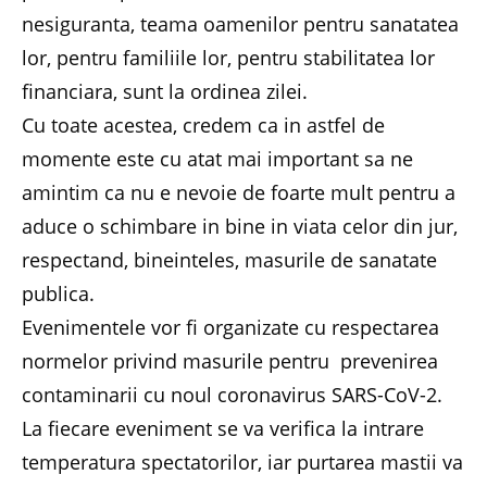
nesiguranta, teama oamenilor pentru sanatatea
lor, pentru familiile lor, pentru stabilitatea lor
financiara, sunt la ordinea zilei.
Cu toate acestea, credem ca in astfel de
momente este cu atat mai important sa ne
amintim ca nu e nevoie de foarte mult pentru a
aduce o schimbare in bine in viata celor din jur,
respectand, bineinteles, masurile de sanatate
publica.
Evenimentele vor fi organizate cu respectarea
normelor privind masurile pentru prevenirea
contaminarii cu noul coronavirus SARS-CoV-2.
La fiecare eveniment se va verifica la intrare
temperatura spectatorilor, iar purtarea mastii va