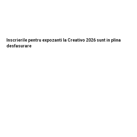
Inscrierile pentru expozanti la Creativo 2026 sunt in plina
desfasurare