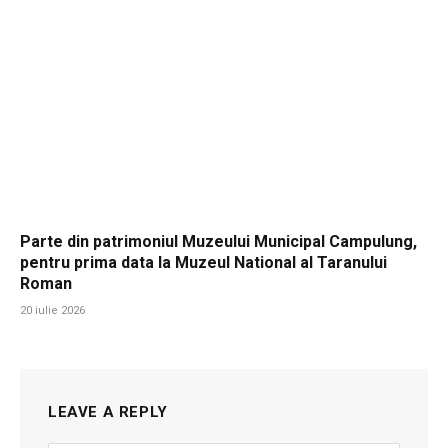
Parte din patrimoniul Muzeului Municipal Campulung,
pentru prima data la Muzeul National al Taranului
Roman
20 iulie 2026
LEAVE A REPLY