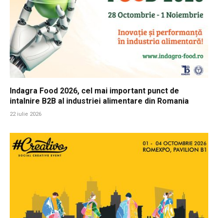
Indagra Food 2026, cel mai important punct de
intalnire B2B al industriei alimentare din Romania
22 iulie 2026