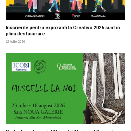
Inscrierile pentru expozanti la Creativo 2026 sunt in
plina desfasurare
21 iulie 2026