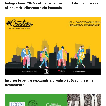
Indagra Food 2026, cel mai important punct de intalnire B2B
al industriei alimentare din Romania
Inscrierile pentru expozanti la Creativo 2026 sunt in plina
desfasurare