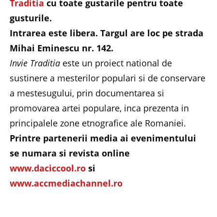
Traditia
cu toate gustarile pentru toate
gusturile.
Intrarea este libera. Targul are loc pe strada
Mihai Eminescu nr. 142.
Invie Traditia
este un proiect national de
sustinere a mesterilor populari si de conservare
a mestesugului, prin documentarea si
promovarea artei populare, inca prezenta in
principalele zone etnografice ale Romaniei.
Printre partenerii media ai evenimentului
se numara si revista online
www.daciccool.ro
si
www.accmediachannel.ro