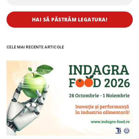
CELE MAI RECENTE ARTICOLE