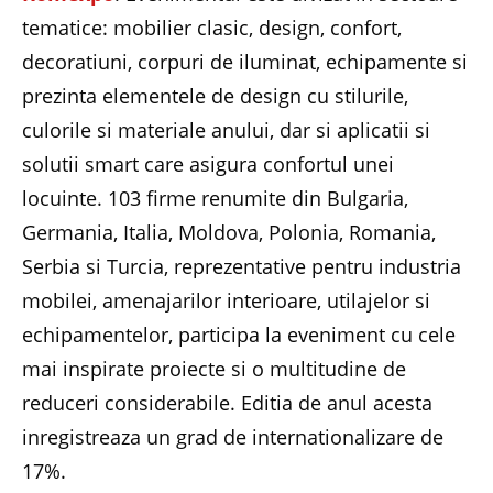
tematice: mobilier clasic, design, confort,
decoratiuni, corpuri de iluminat, echipamente si
prezinta elementele de design cu stilurile,
culorile si materiale anului, dar si aplicatii si
solutii smart care asigura confortul unei
locuinte. 103 firme renumite din Bulgaria,
Germania, Italia, Moldova, Polonia, Romania,
Serbia si Turcia, reprezentative pentru industria
mobilei, amenajarilor interioare, utilajelor si
echipamentelor, participa la eveniment cu cele
mai inspirate proiecte si o multitudine de
reduceri considerabile. Editia de anul acesta
inregistreaza un grad de internationalizare de
17%.