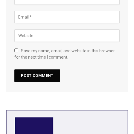
Save my name, email, and website in this browser
for the next time I comment.