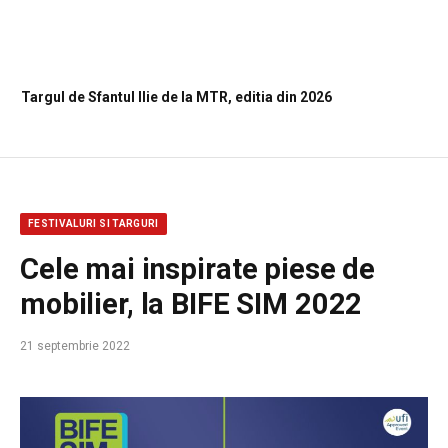
Targul de Sfantul Ilie de la MTR, editia din 2026
FESTIVALURI SI TARGURI
Cele mai inspirate piese de
mobilier, la BIFE SIM 2022
21 septembrie 2022