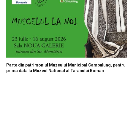
Parte din patrimoniul Muzeului Municipal Campulung, pentru
prima data la Muzeul National al Taranului Roman