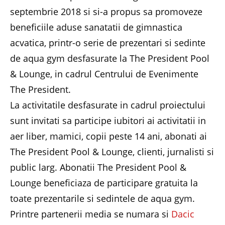
septembrie 2018 si si-a propus sa promoveze
beneficiile aduse sanatatii de gimnastica
acvatica, printr-o serie de prezentari si sedinte
de aqua gym desfasurate la The President Pool
& Lounge, in cadrul Centrului de Evenimente
The President.
La activitatile desfasurate in cadrul proiectului
sunt invitati sa participe iubitori ai activitatii in
aer liber, mamici, copii peste 14 ani, abonati ai
The President Pool & Lounge, clienti, jurnalisti si
public larg. Abonatii The President Pool &
Lounge beneficiaza de participare gratuita la
toate prezentarile si sedintele de aqua gym.
Printre partenerii media se numara si
Dacic