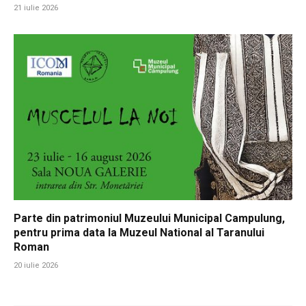
21 iulie 2026
Parte din patrimoniul Muzeului Municipal Campulung,
pentru prima data la Muzeul National al Taranului
Roman
20 iulie 2026