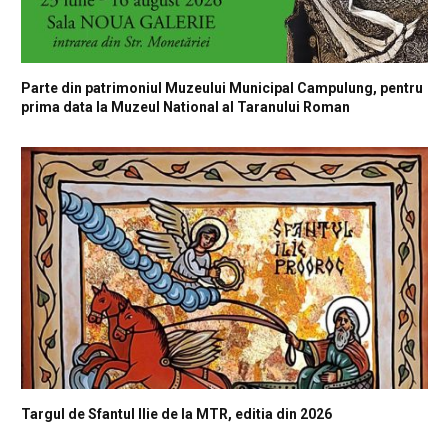
Parte din patrimoniul Muzeului Municipal Campulung, pentru
prima data la Muzeul National al Taranului Roman
Targul de Sfantul Ilie de la MTR, editia din 2026