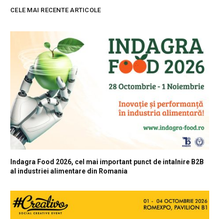
CELE MAI RECENTE ARTICOLE
Indagra Food 2026, cel mai important punct de intalnire B2B
al industriei alimentare din Romania