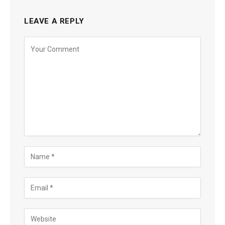
LEAVE A REPLY