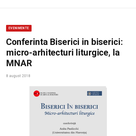
EVENIMENTE
Conferinta Biserici in biserici:
micro-arhitecturi liturgice, la
MNAR
8 august 2018