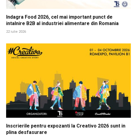
Indagra Food 2026, cel mai important punct de
intalnire B2B al industriei alimentare din Romania
22 iulie 2026
Inscrierile pentru expozanti la Creativo 2026 sunt in
plina desfasurare