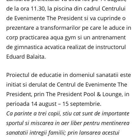
de la ora 11.30, la piscina din cadrul Centrului
de Evenimente The President si va cuprinde o
prezentare a transformarilor pe care le aduce in
corp practicarea aqua gym si un antrenament
de gimnastica acvatica realizat de instructorul
Eduard Balaita.
Proiectul de educatie in domeniul sanatatii este
initiat si derulat de Centrul de Evenimente The
President, prin The President Pool & Lounge, in
perioada 14 august – 15 septembrie.
Ca parinte a trei copii, stiu cat sunt de importante
sportul si miscarea in aer liber pentru mentinerea
sanatatii intregii familii; prin lansarea acestui