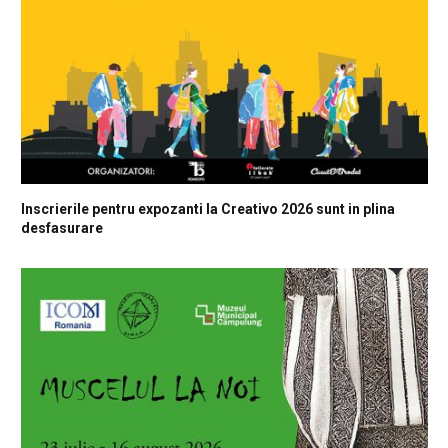
Inscrierile pentru expozanti la Creativo 2026 sunt in plina
desfasurare