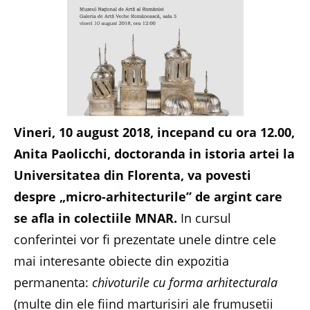
Vineri, 10 august 2018, incepand cu ora 12.00,
Anita Paolicchi, doctoranda in istoria artei la
Universitatea din Florenta, va povesti
despre „micro-arhitecturile” de argint care
se afla in colectiile MNAR.
In cursul
conferintei vor fi prezentate unele dintre cele
mai interesante obiecte din expozitia
permanenta:
chivoturile cu forma arhitecturala
(multe din ele fiind marturisiri ale frumusetii