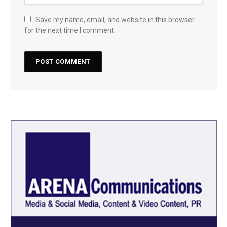
Save my name, email, and website in this browser
for the next time I comment.