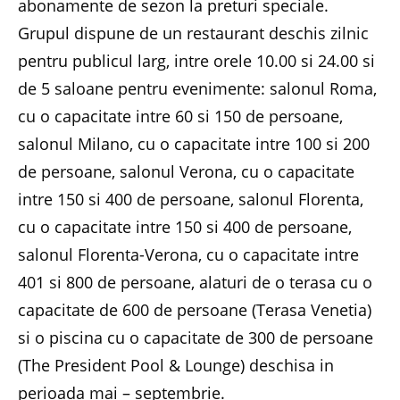
abonamente de sezon la preturi speciale.
Grupul dispune de un restaurant deschis zilnic
pentru publicul larg, intre orele 10.00 si 24.00 si
de 5 saloane pentru evenimente: salonul Roma,
cu o capacitate intre 60 si 150 de persoane,
salonul Milano, cu o capacitate intre 100 si 200
de persoane, salonul Verona, cu o capacitate
intre 150 si 400 de persoane, salonul Florenta,
cu o capacitate intre 150 si 400 de persoane,
salonul Florenta-Verona, cu o capacitate intre
401 si 800 de persoane, alaturi de o terasa cu o
capacitate de 600 de persoane (Terasa Venetia)
si o piscina cu o capacitate de 300 de persoane
(The President Pool & Lounge) deschisa in
perioada mai – septembrie.