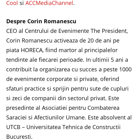
Cool
si
ACCMediaChannel
.
Despre Corin Romanescu
CEO al Centrului de Evenimente The President,
Corin Romanescu activeaza de 20 de ani pe
piata HORECA, fiind martor al principalelor
tendinte ale fiecarei perioade. In ultimii 5 ani a
contribuit la organizarea cu succes a peste 1000
de evenimente corporate si private, oferind
sfaturi practice si sprijin pentru sute de cupluri
si zeci de companii din sectorul privat. Este
presedinte al Asociatiei pentru Combaterea
Saraciei si Afectiunilor Umane. Este absolvent al
UTCB – Universitatea Tehnica de Constructii
Bucuresti.