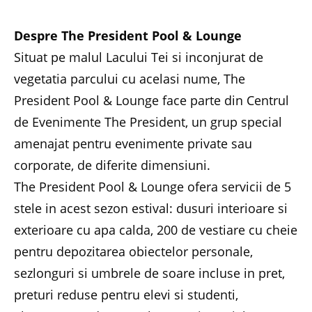
Despre The President Pool & Lounge
Situat pe malul Lacului Tei si inconjurat de
vegetatia parcului cu acelasi nume, The
President Pool & Lounge face parte din Centrul
de Evenimente The President, un grup special
amenajat pentru evenimente private sau
corporate, de diferite dimensiuni.
The President Pool & Lounge ofera servicii de 5
stele in acest sezon estival: dusuri interioare si
exterioare cu apa calda, 200 de vestiare cu cheie
pentru depozitarea obiectelor personale,
sezlonguri si umbrele de soare incluse in pret,
preturi reduse pentru elevi si studenti,