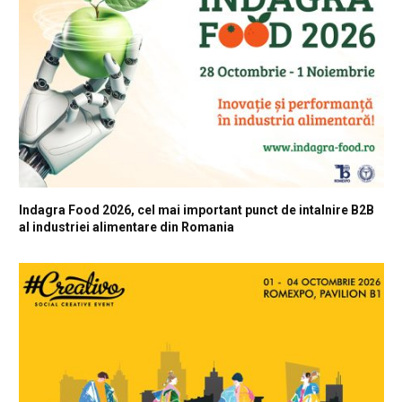
Indagra Food 2026, cel mai important punct de intalnire B2B
al industriei alimentare din Romania