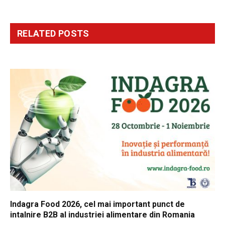
RELATED
POSTS
Indagra Food 2026, cel mai important punct de
intalnire B2B al industriei alimentare din Romania