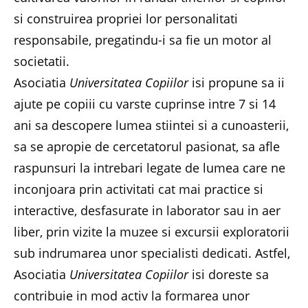
si construirea propriei lor personalitati
responsabile, pregatindu-i sa fie un motor al
societatii.
Asociatia
Universitatea Copiilor
isi propune sa ii
ajute pe copiii cu varste cuprinse intre 7 si 14
ani sa descopere lumea stiintei si a cunoasterii,
sa se apropie de cercetatorul pasionat, sa afle
raspunsuri la intrebari legate de lumea care ne
inconjoara prin activitati cat mai practice si
interactive, desfasurate in laborator sau in aer
liber, prin vizite la muzee si excursii exploratorii
sub indrumarea unor specialisti dedicati. Astfel,
Asociatia
Universitatea Copiilor
isi doreste sa
contribuie in mod activ la formarea unor