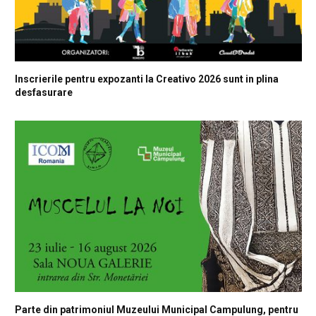
Inscrierile pentru expozanti la Creativo 2026 sunt in plina
desfasurare
Parte din patrimoniul Muzeului Municipal Campulung, pentru