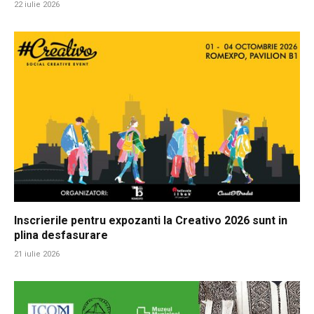
22 iulie 2026
Inscrierile pentru expozanti la Creativo 2026 sunt in
plina desfasurare
21 iulie 2026