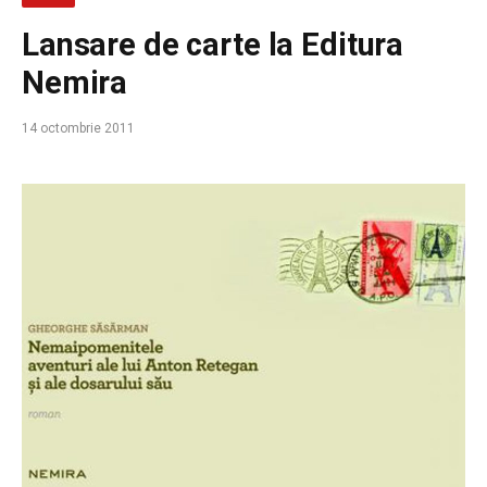
Lansare de carte la Editura
Nemira
14 octombrie 2011