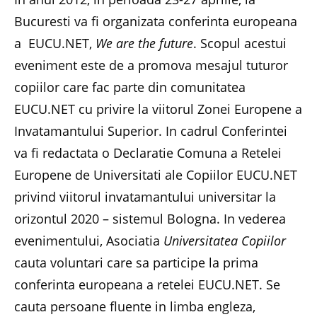
Bucuresti va fi organizata conferinta europeana
a EUCU.NET,
We are the future
. Scopul acestui
eveniment este de a promova mesajul tuturor
copiilor care fac parte din comunitatea
EUCU.NET cu privire la viitorul Zonei Europene a
Invatamantului Superior. In cadrul Conferintei
va fi redactata o Declaratie Comuna a Retelei
Europene de Universitati ale Copiilor EUCU.NET
privind viitorul invatamantului universitar la
orizontul 2020 – sistemul Bologna. In vederea
evenimentului, Asociatia
Universitatea Copiilor
cauta voluntari care sa participe la prima
conferinta europeana a retelei EUCU.NET. Se
cauta persoane fluente in limba engleza,