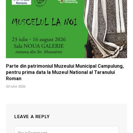
Parte din patrimoniul Muzeului Municipal Campulung,
pentru prima data la Muzeul National al Taranului
Roman
20 iulie 2026
LEAVE A REPLY