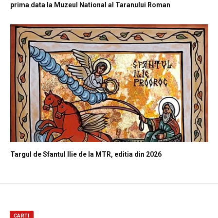
prima data la Muzeul National al Taranului Roman
Targul de Sfantul Ilie de la MTR, editia din 2026
CARTI