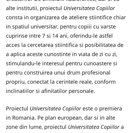
alte institutii, proiectul
Universitatea Copiilor
consta in organizarea de ateliere stiintifice chiar
in spatiul universitar, pentru copiii cu varste
cuprinse intre 7 si 14 ani, oferindu-le astfel
acces la cercetarea stiintifica si posibilitatea de
a aplica aceste cunostinte in viata de zi cu zi,
stimulandu-le interesul pentru cunoastere si
pentru construirea unui drum profesional
propriu, conectat la cerintele reale, conform
inclinatiilor si afinitatilor personale.
Proiectul
Universitatea Copiilor
este o premiera
in Romania. Pe plan european, dar si in alte
zone din lume, proiectul
Universitatea Copiilor
a