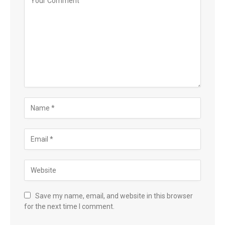
Save my name, email, and website in this browser
for the next time I comment.