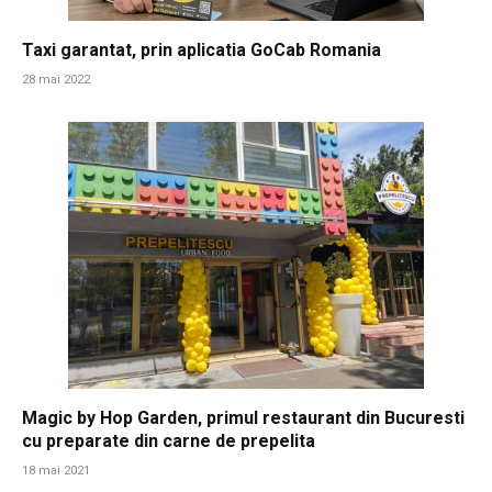
Taxi garantat, prin aplicatia GoCab Romania
28 mai 2022
Magic by Hop Garden, primul restaurant din Bucuresti
cu preparate din carne de prepelita
18 mai 2021