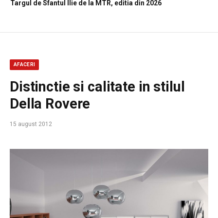
Targul de Sfantul Ilie de la MTR, editia din 2026
AFACERI
Distinctie si calitate in stilul
Della Rovere
15 august 2012