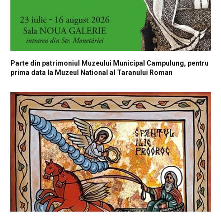
Parte din patrimoniul Muzeului Municipal Campulung, pentru
prima data la Muzeul National al Taranului Roman