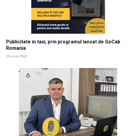
Publicitate in taxi, prin programul lansat de GoCab
Romania
25 iunie 2022