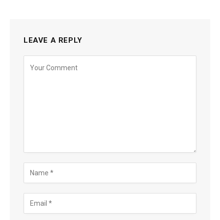
LEAVE A REPLY