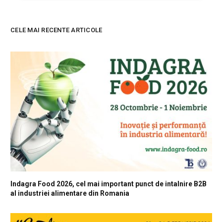
CELE MAI RECENTE ARTICOLE
Indagra Food 2026, cel mai important punct de intalnire B2B
al industriei alimentare din Romania