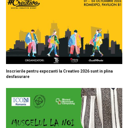
Inscrierile pentru expozanti la Creativo 2026 sunt in plina
desfasurare