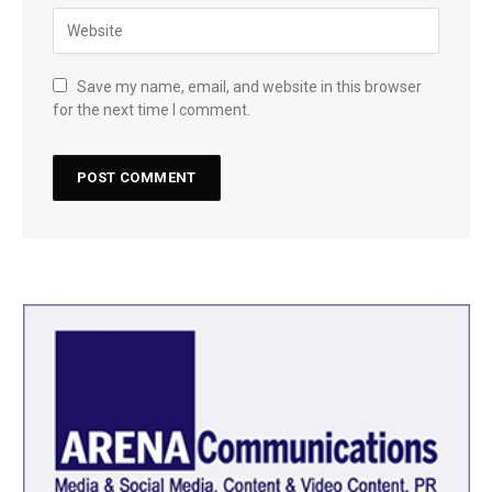
Save my name, email, and website in this browser
for the next time I comment.