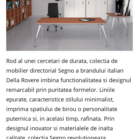
Rod al unei cercetari de durata, colectia de
mobilier directorial Segno a brandului italian
Della Rovere imbina functionalitatea si designul
remarcabil prin puritatea formelor. Liniile
epurate, caracteristice stilului minimalist,
imprima spatiului de birou o personalitate
puternica si, in acelasi timp, rafinata. Prin
designul inovator si materialele de inalta
calitate, colectia Segno revolutioneaza