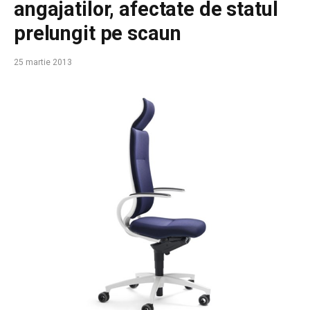
angajatilor, afectate de statul
prelungit pe scaun
25 martie 2013