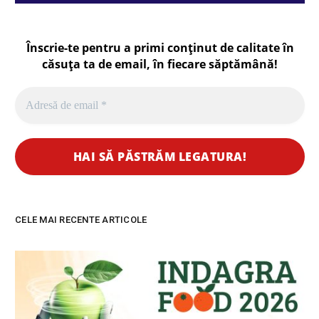
Înscrie-te pentru a primi conținut de calitate în
căsuța ta de email, în fiecare
săptămână
!
CELE MAI RECENTE ARTICOLE