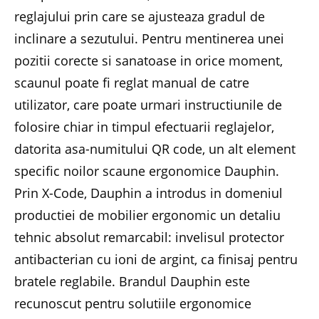
reglajului prin care se ajusteaza gradul de
inclinare a sezutului. Pentru mentinerea unei
pozitii corecte si sanatoase in orice moment,
scaunul poate fi reglat manual de catre
utilizator, care poate urmari instructiunile de
folosire chiar in timpul efectuarii reglajelor,
datorita asa-numitului QR code, un alt element
specific noilor scaune ergonomice Dauphin.
Prin X-Code, Dauphin a introdus in domeniul
productiei de mobilier ergonomic un detaliu
tehnic absolut remarcabil: invelisul protector
antibacterian cu ioni de argint, ca finisaj pentru
bratele reglabile. Brandul Dauphin este
recunoscut pentru solutiile ergonomice