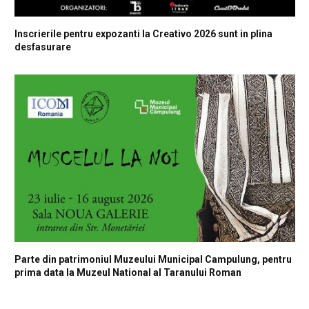
Inscrierile pentru expozanti la Creativo 2026 sunt in plina
desfasurare
Parte din patrimoniul Muzeului Municipal Campulung, pentru
prima data la Muzeul National al Taranului Roman