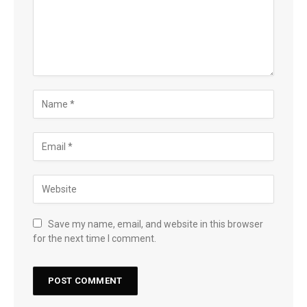
Save my name, email, and website in this browser
for the next time I comment.