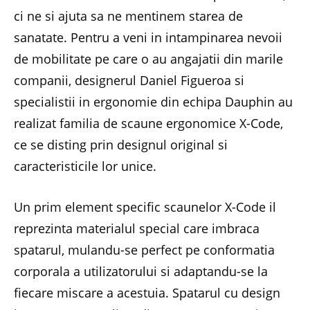
ci ne si ajuta sa ne mentinem starea de
sanatate. Pentru a veni in intampinarea nevoii
de mobilitate pe care o au angajatii din marile
companii, designerul Daniel Figueroa si
specialistii in ergonomie din echipa Dauphin au
realizat familia de scaune ergonomice X-Code,
ce se disting prin designul original si
caracteristicile lor unice.
Un prim element specific scaunelor X-Code il
reprezinta materialul special care imbraca
spatarul, mulandu-se perfect pe conformatia
corporala a utilizatorului si adaptandu-se la
fiecare miscare a acestuia. Spatarul cu design