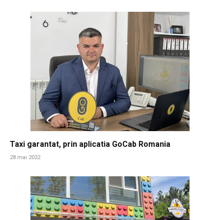
Taxi garantat, prin aplicatia GoCab Romania
28 mai 2022