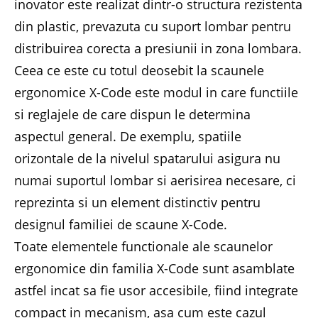
inovator este realizat dintr-o structura rezistenta
din plastic, prevazuta cu suport lombar pentru
distribuirea corecta a presiunii in zona lombara.
Ceea ce este cu totul deosebit la scaunele
ergonomice X-Code este modul in care functiile
si reglajele de care dispun le determina
aspectul general. De exemplu, spatiile
orizontale de la nivelul spatarului asigura nu
numai suportul lombar si aerisirea necesare, ci
reprezinta si un element distinctiv pentru
designul familiei de scaune X-Code.
Toate elementele functionale ale scaunelor
ergonomice din familia X-Code sunt asamblate
astfel incat sa fie usor accesibile, fiind integrate
compact in mecanism, asa cum este cazul