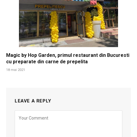
Magic by Hop Garden, primul restaurant din Bucuresti
cu preparate din carne de prepelita
18 mai 2021
LEAVE A REPLY