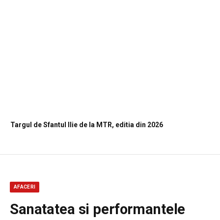
Targul de Sfantul Ilie de la MTR, editia din 2026
AFACERI
Sanatatea si performantele