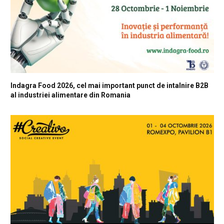
Indagra Food 2026, cel mai important punct de intalnire B2B
al industriei alimentare din Romania