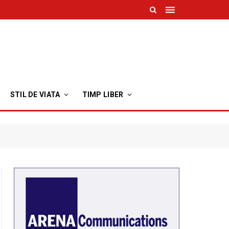
STIL DE VIATA
TIMP LIBER