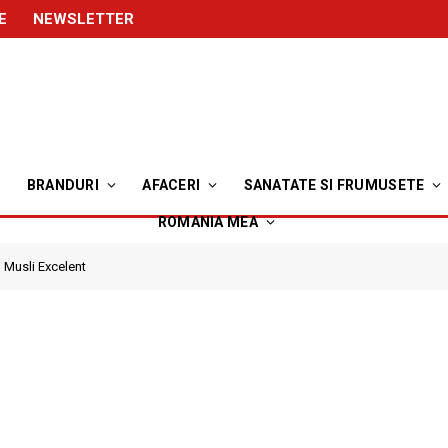
E
NEWSLETTER
BRANDURI
AFACERI
SANATATE SI FRUMUSETE
ROMANIA MEA
Musli Excelent