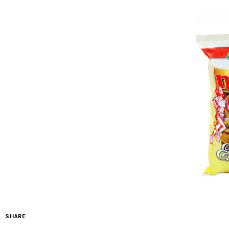
SHARE