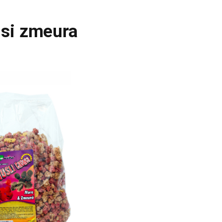
 si zmeura