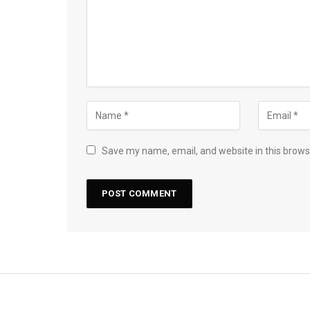
Save my name, email, and website in this brows