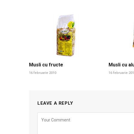
Musli cu fructe
Musli cu al
16 februarie 2010
16 februarie 20
LEAVE A REPLY