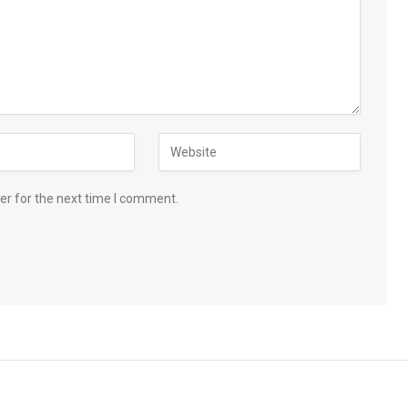
er for the next time I comment.