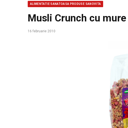
ALIMENTATIE SANATOASA PRODUSE SANOVITA
Musli Crunch cu mure
16 februarie 2010