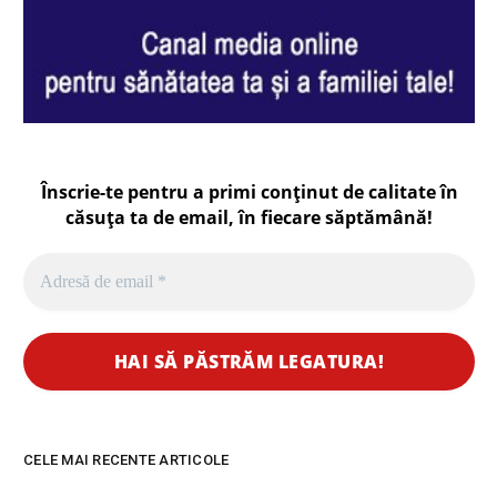
Înscrie-te pentru a primi conținut de calitate în
căsuța ta de email, în fiecare
săptămână
!
CELE MAI RECENTE ARTICOLE