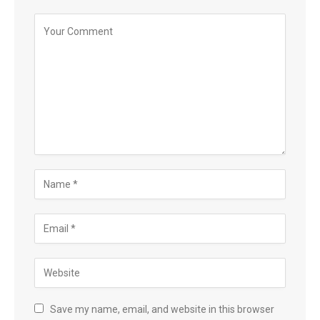
Save my name, email, and website in this browser