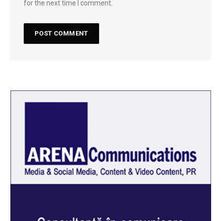
for the next time I comment.