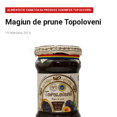
ALIMENTATIE SANATOASA PRODUSE SONIMPEX TOPOLOVENI
Magiun de prune Topoloveni
19 februarie 2014