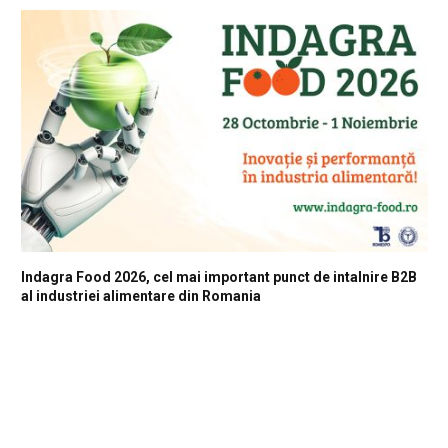
Indagra Food 2026, cel mai important punct de intalnire B2B
al industriei alimentare din Romania