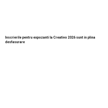
Inscrierile pentru expozanti la Creativo 2026 sunt in plina
desfasurare