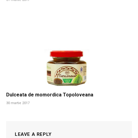
Dulceata de momordica Topoloveana
30 martie 2017
LEAVE A REPLY