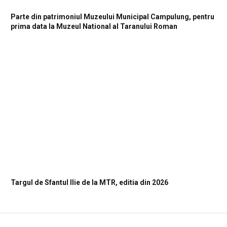
Parte din patrimoniul Muzeului Municipal Campulung, pentru
prima data la Muzeul National al Taranului Roman
Targul de Sfantul Ilie de la MTR, editia din 2026