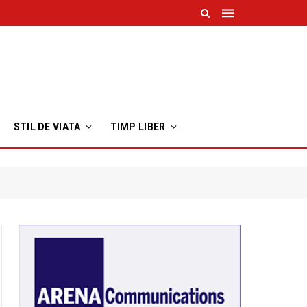
STIL DE VIATA
TIMP LIBER