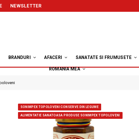
E
NEWSLETTER
BRANDURI
AFACERI
SANATATE SI FRUMUSETE
ROMANIA MEA
poloveni
SONIMPEX TOPOLOVENI CONSERVE DIN LEGUME
ALIMENTATIE SANATOASA PRODUSE SONIMPEX TOPOLOVENI