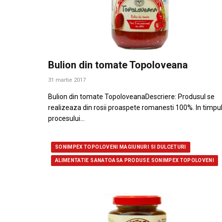
Bulion din tomate Topoloveana
31 martie 2017
Bulion din tomate TopoloveanaDescriere: Produsul se
realizeaza din rosii proaspete romanesti 100%. In timpu
procesului…
SONIMPEX TOPOLOVENI MAGIUNURI SI DULCETURI
ALIMENTATIE SANATOASA PRODUSE SONIMPEX TOPOLOVENI