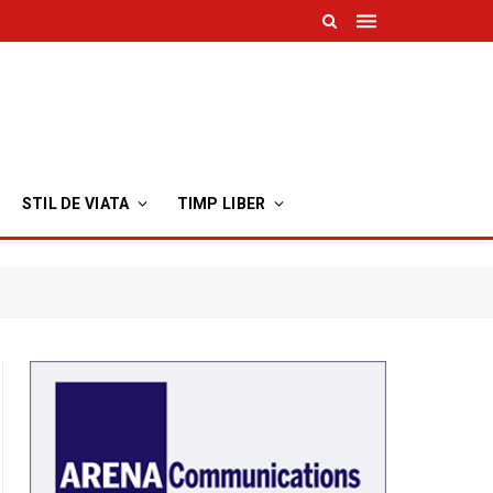
STIL DE VIATA
TIMP LIBER