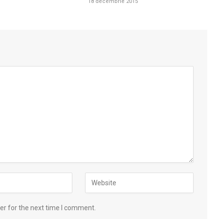
18 decembrie 2015
er for the next time I comment.