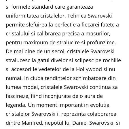
si formele standard care garanteaza
uniformitatea cristalelor. Tehnica Swarovski
permite slefuirea la perfectie a fiecarei fatete a
cristalului si calibrarea precisa a masurilor,
pentru maximum de stralucire si profunzime.
De mai bine de un secol, cristalele Swarovski
stralucesc la gatul divelor si sclipesc pe rochiile
si accesoriile vedetelor de la Hollywood si nu
numai. In ciuda tendintelor schimbatoare din
lumea modei, cristalele Swarovski continua sa
fascineze, fiind inconjurate de o aura de
legenda. Un moment important in evolutia
cristalelor Swarovski il reprezinta colaborarea
dintre Manfred, nepotul lui Daniel Swarovski, si