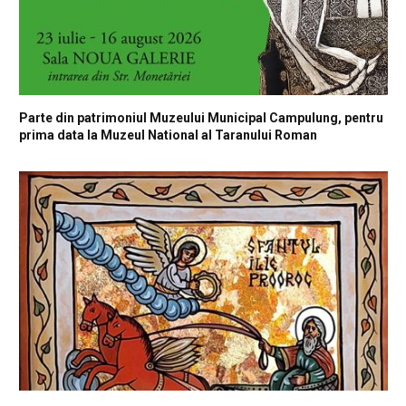
Parte din patrimoniul Muzeului Municipal Campulung, pentru
prima data la Muzeul National al Taranului Roman