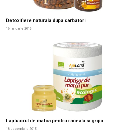
Detoxifiere naturala dupa sarbatori
16 ianuarie 2016
Laptisorul de matca pentru raceala si gripa
18 decembrie 2015