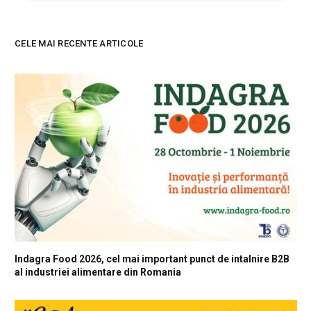
CELE MAI RECENTE ARTICOLE
Indagra Food 2026, cel mai important punct de intalnire B2B
al industriei alimentare din Romania