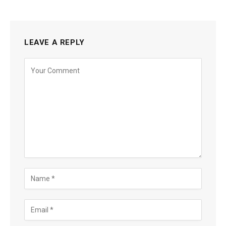
LEAVE A REPLY