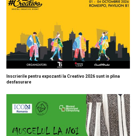
Inscrierile pentru expozanti la Creativo 2026 sunt in plina
desfasurare