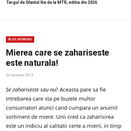
Targul de Sfantul Ilie de la MTR, editia din 2026
BLOG APIMOND
Mierea care se zahariseste
este naturala!
25 ianuarie 2013
Se zahariseste sau nu
? Aceasta pare sa fie
intrebarea care sta pe buzele multor
consumatori atunci cand cumpara un anumit
sortiment de miere. Unii cred ca zaharisirea
este un indiciu al calitatii certe a mierii, in timp