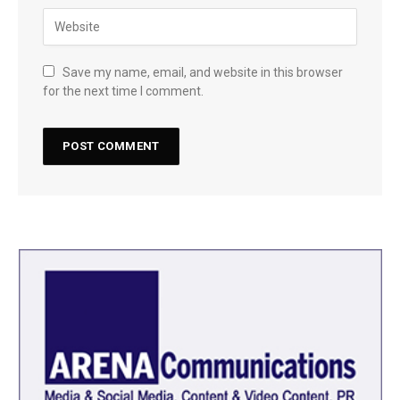
Save my name, email, and website in this browser
for the next time I comment.