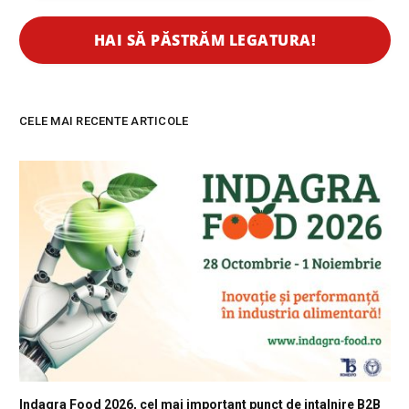
CELE MAI RECENTE ARTICOLE
Indagra Food 2026, cel mai important punct de intalnire B2B