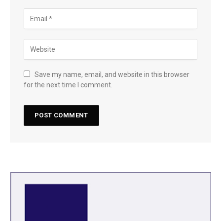
Save my name, email, and website in this browser
for the next time I comment.