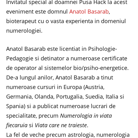
Invitatul special al doamnei Pusa Hack la acest
eveniment este domnul
Anatol Basarab
,
bioterapeut cu o vasta experienta in domeniul
numerologiei.
Anatol Basarab este licentiat in Psihologie-
Pedagogie si detinator a numeroase certificate
de operator al sistemelor bio/psiho-energetice.
De-a lungul anilor, Anatol Basarab a tinut
numeroase cursuri in Europa (Austria,
Germania, Olanda, Portugalia, Suedia, Italia si
Spania) si a publicat numeroase lucrari de
specialitate, precum
Numerologia in viata
fiecaruia
si
Viata care ne traieste
.
La fel de veche precum astrologia, numerologia