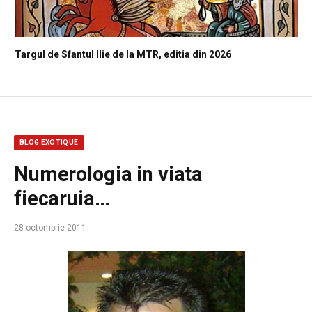
Targul de Sfantul Ilie de la MTR, editia din 2026
BLOG EXOTIQUE
Numerologia in viata
fiecaruia…
28 octombrie 2011