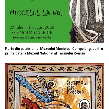
Parte din patrimoniul Muzeului Municipal Campulung, pentru
prima data la Muzeul National al Taranului Roman