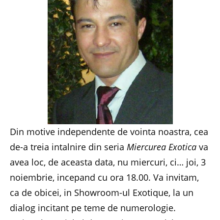
Din motive independente de vointa noastra, cea
de-a treia intalnire din seria
Miercurea Exotica
va
avea loc, de aceasta data, nu miercuri, ci… joi, 3
noiembrie, incepand cu ora 18.00. Va invitam,
ca de obicei, in Showroom-ul Exotique, la un
dialog incitant pe teme de numerologie.