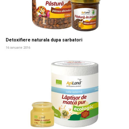
Detoxifiere naturala dupa sarbatori
16 ianuarie 2016