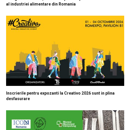
al industriei alimentare din Romania
Inscrierile pentru expozanti la Creativo 2026 sunt in plina
desfasurare