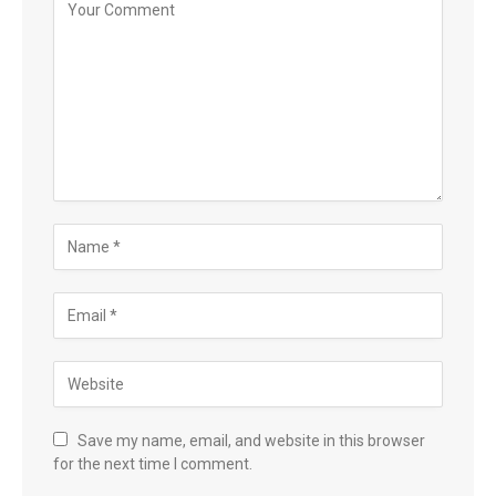
Save my name, email, and website in this browser
for the next time I comment.