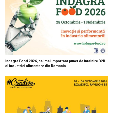
Indagra Food 2026, cel mai important punct de intalnire B2B
al industriei alimentare din Romania