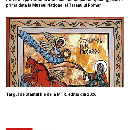
prima data la Muzeul National al Taranului Roman
Targul de Sfantul Ilie de la MTR, editia din 2026