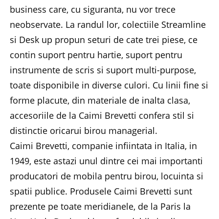
business care, cu siguranta, nu vor trece
neobservate. La randul lor, colectiile Streamline
si Desk up propun seturi de cate trei piese, ce
contin suport pentru hartie, suport pentru
instrumente de scris si suport multi-purpose,
toate disponibile in diverse culori. Cu linii fine si
forme placute, din materiale de inalta clasa,
accesoriile de la Caimi Brevetti confera stil si
distinctie oricarui birou managerial.
Caimi Brevetti, companie infiintata in Italia, in
1949, este astazi unul dintre cei mai importanti
producatori de mobila pentru birou, locuinta si
spatii publice. Produsele Caimi Brevetti sunt
prezente pe toate meridianele, de la Paris la