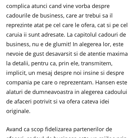
complica atunci cand vine vorba despre
cadourile de business, care ar trebui sa il
reprezinte atat pe cel care le ofera, cat si pe cel
caruia ii sunt adresate. La capitolul cadouri de
business, nu e de glumit! In alegerea lor, este
nevoie de gust desavarsit si de atentie maxima
la detalii, pentru ca, prin ele, transmitem,
implicit, un mesaj despre noi insine si despre
compania pe care o reprezentam. Hansen este
alaturi de dumneavoastra in alegerea cadoului
de afaceri potrivit si va ofera cateva idei
originale.
Avand ca scop fidelizarea partenerilor de