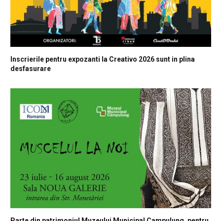
Inscrierile pentru expozanti la Creativo 2026 sunt in plina
desfasurare
Parte din patrimoniul Muzeului Municipal Campulung, pentru