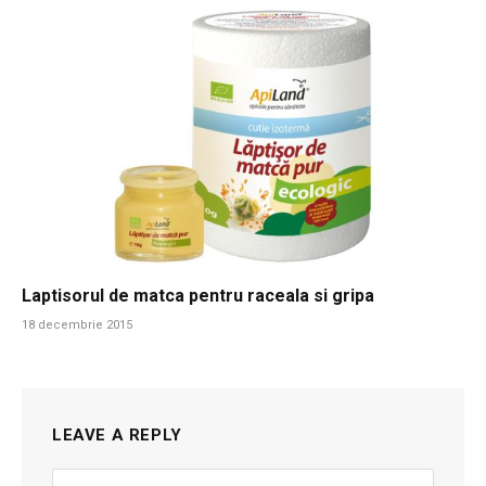
Laptisorul de matca pentru raceala si gripa
18 decembrie 2015
LEAVE A REPLY