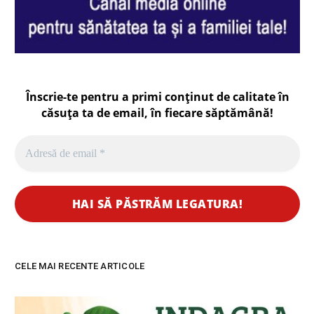
Înscrie-te pentru a primi conținut de calitate în
căsuța ta de email, în fiecare
săptămână
!
CELE MAI RECENTE ARTICOLE