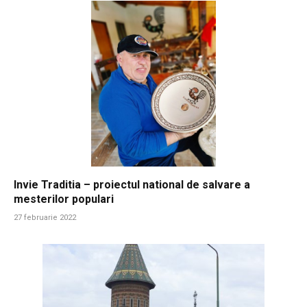
Invie Traditia – proiectul national de salvare a
mesterilor populari
27 februarie 2022