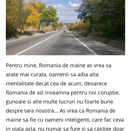
Pentru mine, Romania de maine as vrea sa
arate mai curata, oamenii sa aiba alta
mentalitate decat cea de acum, deoarece
Romania de azi inseamna pentru noi coruptie,
gunoaie si alte multe lucruri nu foarte bune
despre tara noastra… As vrea ca Romania de
maine sa fie cu oameni inteligenti, care fac ceva
in viata asta, nu numai sa fure si sa castige doar