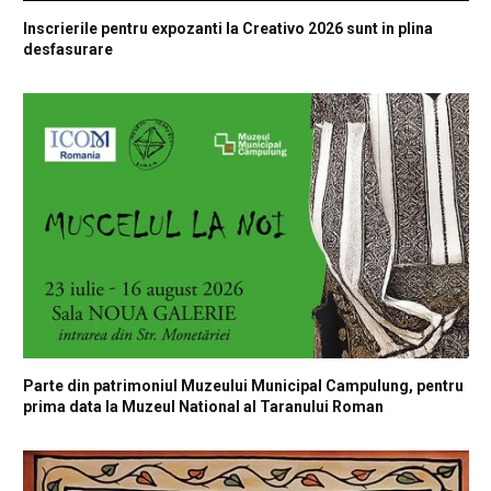
Inscrierile pentru expozanti la Creativo 2026 sunt in plina
desfasurare
Parte din patrimoniul Muzeului Municipal Campulung, pentru
prima data la Muzeul National al Taranului Roman