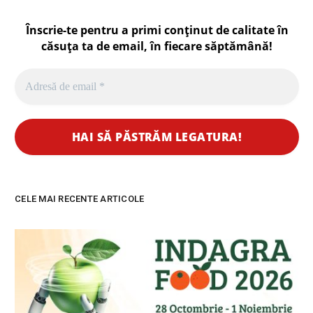
Înscrie-te pentru a primi conținut de calitate în
căsuța ta de email, în fiecare
săptămână
!
CELE MAI RECENTE ARTICOLE