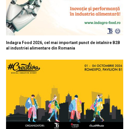
Indagra Food 2026, cel mai important punct de intalnire B2B
al industriei alimentare din Romania