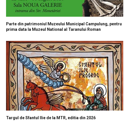
Parte din patrimoniul Muzeului Municipal Campulung, pentru
prima data la Muzeul National al Taranului Roman
Targul de Sfantul Ilie de la MTR, editia din 2026