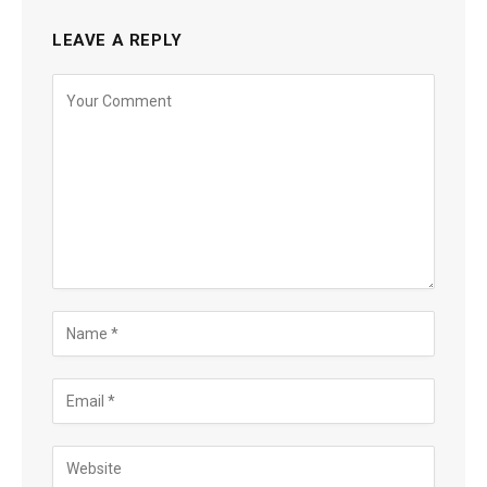
LEAVE A REPLY