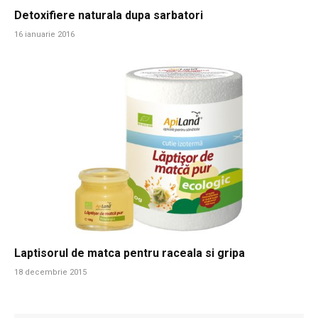
Detoxifiere naturala dupa sarbatori
16 ianuarie 2016
Laptisorul de matca pentru raceala si gripa
18 decembrie 2015