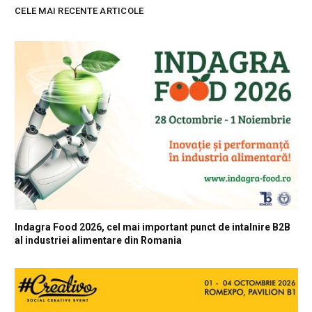
CELE MAI RECENTE ARTICOLE
Indagra Food 2026, cel mai important punct de intalnire B2B
al industriei alimentare din Romania