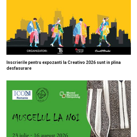
Inscrierile pentru expozanti la Creativo 2026 sunt in plina
desfasurare