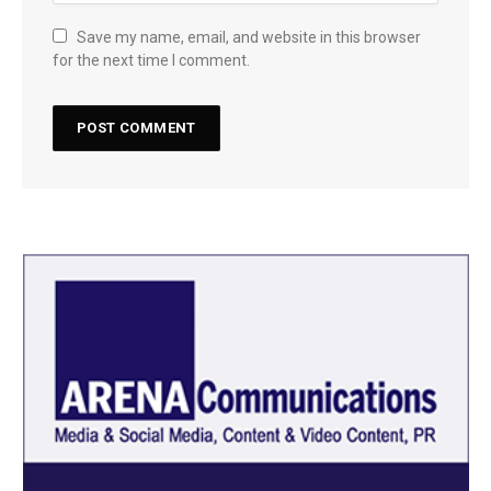
Save my name, email, and website in this browser
for the next time I comment.