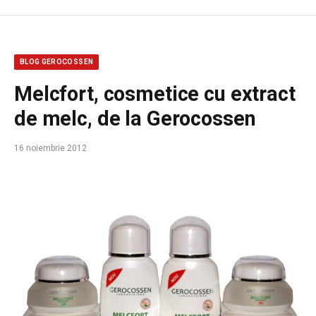
BLOG GEROCOSSEN
Melcfort, cosmetice cu extract
de melc, de la Gerocossen
16 noiembrie 2012