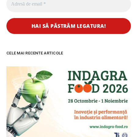
CELE MAI RECENTE ARTICOLE