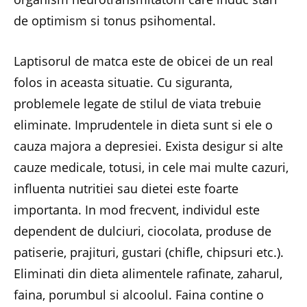
de optimism si tonus psihomental.
Laptisorul de matca este de obicei de un real
folos in aceasta situatie. Cu siguranta,
problemele legate de stilul de viata trebuie
eliminate. Imprudentele in dieta sunt si ele o
cauza majora a depresiei. Exista desigur si alte
cauze medicale, totusi, in cele mai multe cazuri,
influenta nutritiei sau dietei este foarte
importanta. In mod frecvent, individul este
dependent de dulciuri, ciocolata, produse de
patiserie, prajituri, gustari (chifle, chipsuri etc.).
Eliminati din dieta alimentele rafinate, zaharul,
faina, porumbul si alcoolul. Faina contine o