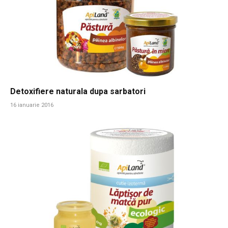
Detoxifiere naturala dupa sarbatori
16 ianuarie 2016