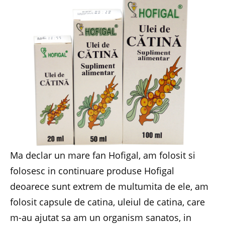
Ma declar un mare fan Hofigal, am folosit si
folosesc in continuare produse Hofigal
deoarece sunt extrem de multumita de ele, am
folosit capsule de catina, uleiul de catina, care
m-au ajutat sa am un organism sanatos, in