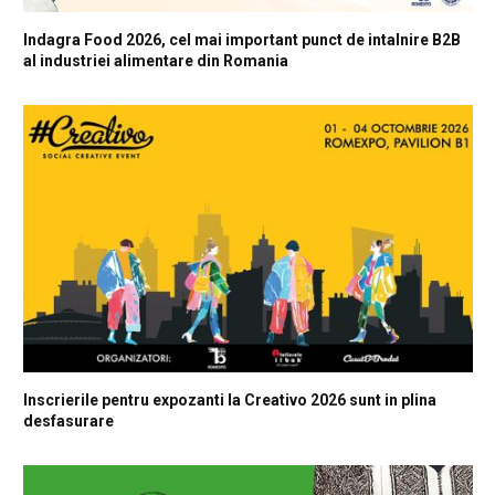
Indagra Food 2026, cel mai important punct de intalnire B2B
al industriei alimentare din Romania
Inscrierile pentru expozanti la Creativo 2026 sunt in plina
desfasurare