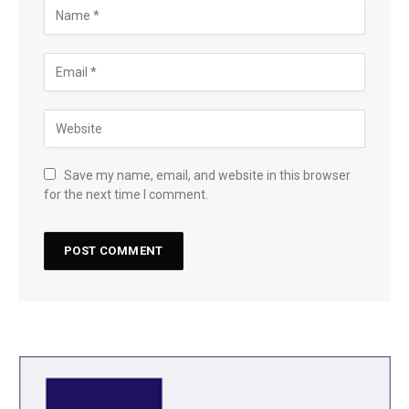
Save my name, email, and website in this browser
for the next time I comment.