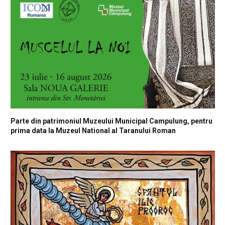
Parte din patrimoniul Muzeului Municipal Campulung, pentru
prima data la Muzeul National al Taranului Roman