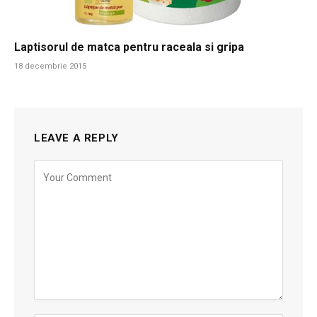
Laptisorul de matca pentru raceala si gripa
18 decembrie 2015
LEAVE A REPLY