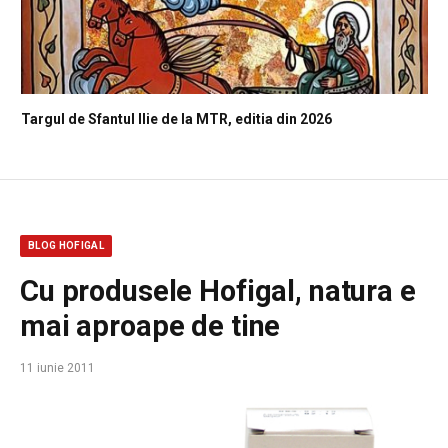
Targul de Sfantul Ilie de la MTR, editia din 2026
BLOG HOFIGAL
Cu produsele Hofigal, natura e
mai aproape de tine
11 iunie 2011