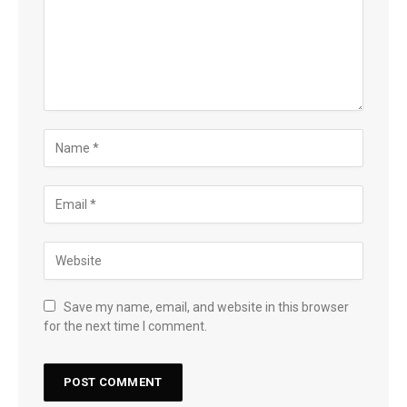
Save my name, email, and website in this browser
for the next time I comment.