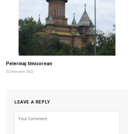
Pelerinaj timisorean
22 februarie 2022
LEAVE A REPLY