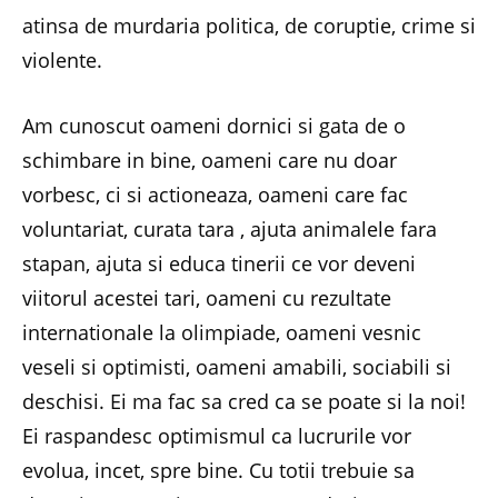
atinsa de murdaria politica, de coruptie, crime si
violente.
Am cunoscut oameni dornici si gata de o
schimbare in bine, oameni care nu doar
vorbesc, ci si actioneaza, oameni care fac
voluntariat, curata tara , ajuta animalele fara
stapan, ajuta si educa tinerii ce vor deveni
viitorul acestei tari, oameni cu rezultate
internationale la olimpiade, oameni vesnic
veseli si optimisti, oameni amabili, sociabili si
deschisi. Ei ma fac sa cred ca se poate si la noi!
Ei raspandesc optimismul ca lucrurile vor
evolua, incet, spre bine. Cu totii trebuie sa