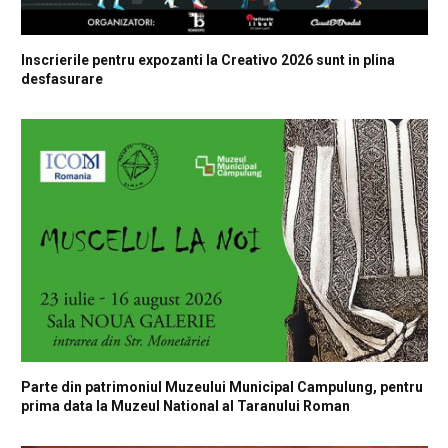
Inscrierile pentru expozanti la Creativo 2026 sunt in plina
desfasurare
Parte din patrimoniul Muzeului Municipal Campulung, pentru
prima data la Muzeul National al Taranului Roman