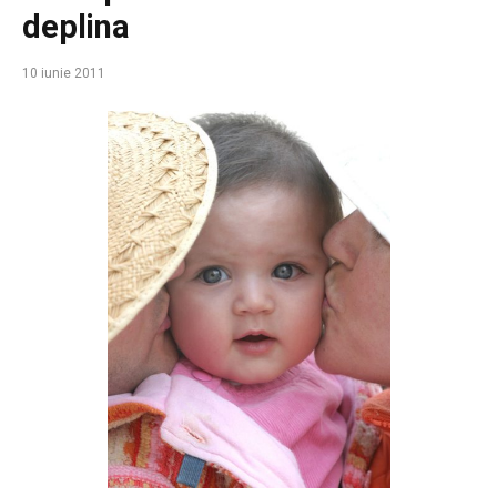
deplina
10 iunie 2011