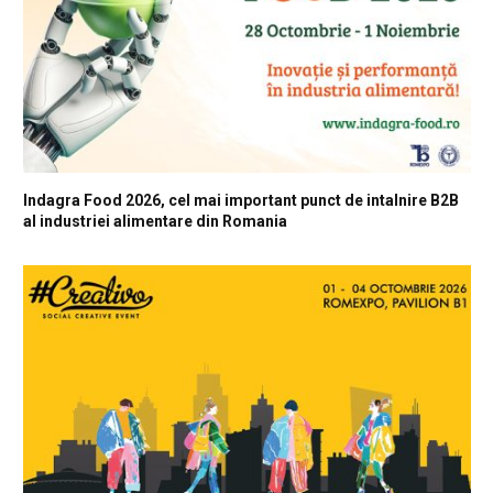
Indagra Food 2026, cel mai important punct de intalnire B2B
al industriei alimentare din Romania