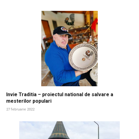
Invie Traditia – proiectul national de salvare a
mesterilor populari
27 februarie 2022