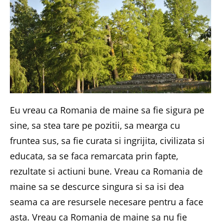
Eu vreau ca Romania de maine sa fie sigura pe
sine, sa stea tare pe pozitii, sa mearga cu
fruntea sus, sa fie curata si ingrijita, civilizata si
educata, sa se faca remarcata prin fapte,
rezultate si actiuni bune. Vreau ca Romania de
maine sa se descurce singura si sa isi dea
seama ca are resursele necesare pentru a face
asta. Vreau ca Romania de maine sa nu fie