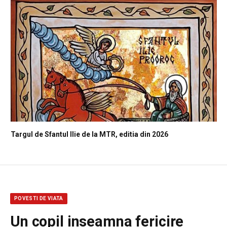
Targul de Sfantul Ilie de la MTR, editia din 2026
POVESTI DE VIATA
Un copil inseamna fericire